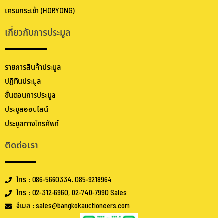
เครนกระเช้า (HORYONG)
เกี่ยวกับการประมูล
รายการสินค้าประมูล
ปฏิทินประมูล
ขั้นตอนการประมูล
ประมูลออนไลน์
ประมูลทางโทรศัพท์
ติดต่อเรา
โทร : 086-5660334, 085-9218964
โทร : 02-312-6960, 02-740-7990 Sales
อีเมล : sales@bangkokauctioneers.com