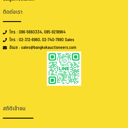
ติดต่อเรา
โทร : 086-5660334, 085-9218964
โทร : 02-312-6960, 02-740-7990 Sales
อีเมล : sales@bangkokauctioneers.com
.
.
สถิติเข้าชม