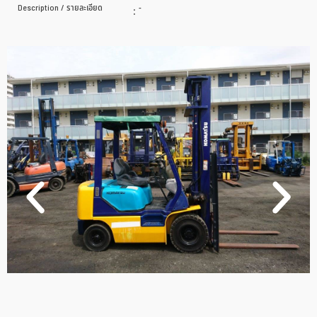
Description / รายละเอียด
:
-