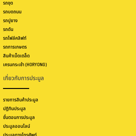
รถขุด
รถบดถนน
รถปูยาง
รถดัน
รถโฟล์คลิฟท์
รถการเกษตร
สินค้าเบ็ดเตล็ด
เครนกระเช้า (HORYONG)
เกี่ยวกับการประมูล
รายการสินค้าประมูล
ปฏิทินประมูล
ขั้นตอนการประมูล
ประมูลออนไลน์
ประมูลทางโทรศัพท์