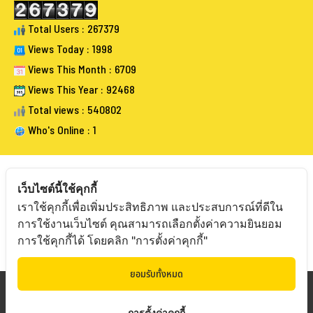
Total Users : 267379
Views Today : 1998
Views This Month : 6709
Views This Year : 92468
Total views : 540802
Who's Online : 1
เว็บไซต์นี้ใช้คุกกี้
เราใช้คุกกี้เพื่อเพิ่มประสิทธิภาพ และประสบการณ์ที่ดีใน
FOLLOW BANGKOKAUCTIONEERS
การใช้งานเว็บไซต์ คุณสามารถเลือกตั้งค่าความยินยอม
การใช้คุกกี้ได้ โดยคลิก "การตั้งค่าคุกกี้"
ยอมรับทั้งหมด
Copyright © 20
19 Bangkokauctioneers | Credits
การตั้งค่าคุกกี้