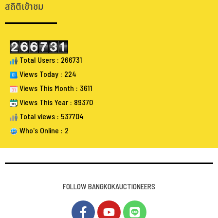
สถิติเข้าชม
Total Users : 266731
Views Today : 224
Views This Month : 3611
Views This Year : 89370
Total views : 537704
Who's Online : 2
FOLLOW BANGKOKAUCTIONEERS