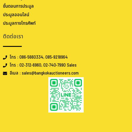
ขั้นตอนการประมูล
ประมูลออนไลน์
ประมูลทางโทรศัพท์
ติดต่อเรา
โทร : 086-5660334, 085-9218964
โทร : 02-312-6960, 02-740-7990 Sales
อีเมล : sales@bangkokauctioneers.com
.
.