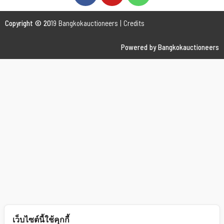
Copyright © 20
19 Bangkokauctioneers | Credits
Powered by Bangkokauctioneers
เว็บไซต์นี้ใช้คุกกี้