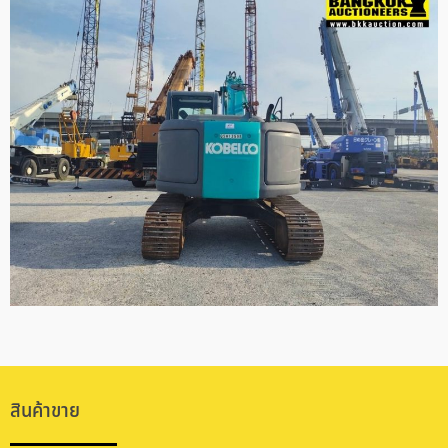
สินค้าขาย