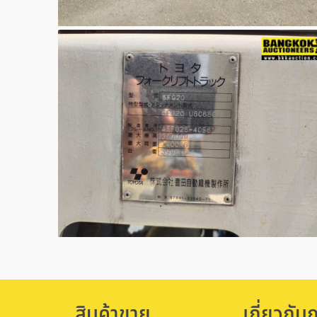
สินค้าขาย
เกี่ยวกับ