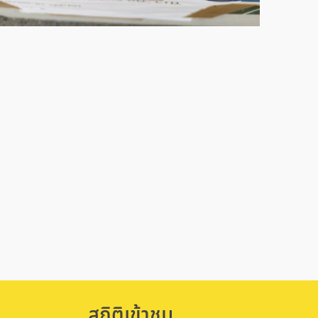
สถิติเข้าชม