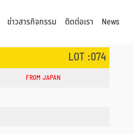
ข่าวสารกิจกรรม
ติดต่อเรา
News
LOT :074
FROM JAPAN