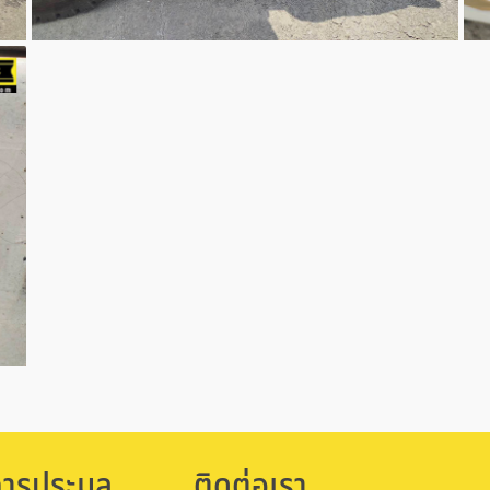
การประมูล
ติดต่อเรา