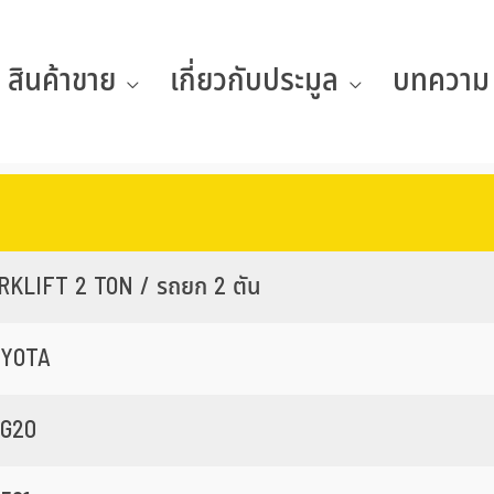
สินค้าขาย
เกี่ยวกับประมูล
บทความ
RKLIFT 2 TON / รถยก 2 ตัน
OYOTA
G20