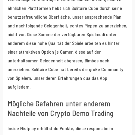
ähnlichen Plattformen hebt sich Solitaire Cube durch seine
benutzerfreundliche Oberfläche, unser ansprechende Plan
and nachfolgende Gelegenheit, echtes Piepen zu anerziehen,
nicht vor. Diese Summe der verfügbaren Spielmodi unter
anderem diese hohe Qualität der Spiele arbeiten es hinter
einer attraktiven Option je Gamer, diese auf der
unterhaltsamen Gelegenheit abgrasen, Bimbes nach
anerziehen. Solitaire Cube hat bereits die große Community
von Spielern, unser deren Erfahrungen qua das App
aufgliedern.
Mögliche Gefahren unter anderem
Nachteile von Crypto Demo Trading
Inside Mistplay erhältst du Punkte, diese respons beim