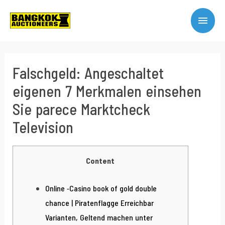
Falschgeld: Angeschaltet
eigenen 7 Merkmalen einsehen
Sie parece Marktcheck
Television
Content
Online -Casino book of gold double
chance | Piratenflagge Erreichbar
Varianten, Geltend machen unter