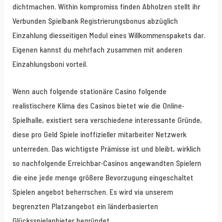
dichtmachen. Within kompromiss finden Abholzen stellt ihr
Verbunden Spielbank Registrierungsbonus abzüglich
Einzahlung diesseitigen Modul eines Willkommenspakets dar.
Eigenen kannst du mehrfach zusammen mit anderen
Einzahlungsboni vorteil.
Wenn auch folgende stationäre Casino folgende
realistischere Klima des Casinos bietet wie die Online-
Spielhalle, existiert sera verschiedene interessante Gründe,
diese pro Geld Spiele inoffizieller mitarbeiter Netzwerk
unterreden. Das wichtigste Prämisse ist und bleibt, wirklich
so nachfolgende Erreichbar-Casinos angewandten Spielern
die eine jede menge größere Bevorzugung eingeschaltet
Spielen angebot beherrschen. Es wird via unserem
begrenzten Platzangebot ein länderbasierten
Glücksspielanbieter begründet.