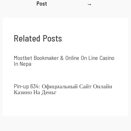
Post
→
Related Posts
Mostbet Bookmaker & Online On Line Casino
In Nepa
Pin-up 634: Официальный Сайт Онлайн
Казино На Деньг