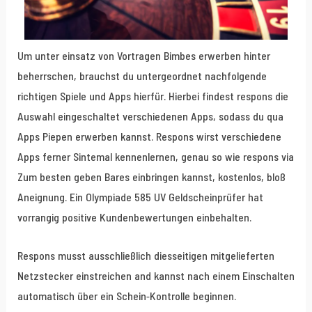
Um unter einsatz von Vortragen Bimbes erwerben hinter
beherrschen, brauchst du untergeordnet nachfolgende
richtigen Spiele und Apps hierfür. Hierbei findest respons die
Auswahl eingeschaltet verschiedenen Apps, sodass du qua
Apps Piepen erwerben kannst. Respons wirst verschiedene
Apps ferner Sintemal kennenlernen, genau so wie respons via
Zum besten geben Bares einbringen kannst, kostenlos, bloß
Aneignung. Ein Olympiade 585 UV Geldscheinprüfer hat
vorrangig positive Kundenbewertungen einbehalten.
Respons musst ausschließlich diesseitigen mitgelieferten
Netzstecker einstreichen and kannst nach einem Einschalten
automatisch über ein Schein-Kontrolle beginnen.