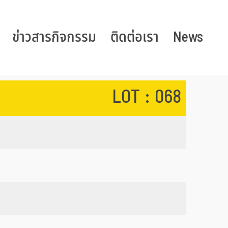
ข่าวสารกิจกรรม
ติดต่อเรา
News
LOT : 068