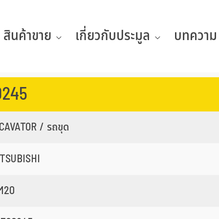
สินค้าขาย
เกี่ยวกับประมูล
บทความ
0245
CAVATOR / รถขุด
TSUBISHI
M20