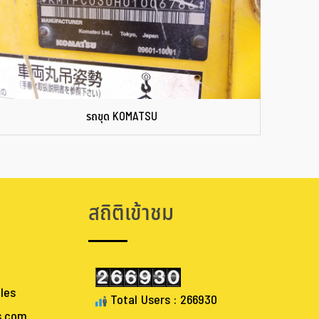
รถขุด KOMATSU
สถิติเข้าชม
les
Total Users : 266930
s.com