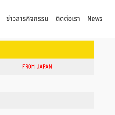
ข่าวสารกิจกรรม
ติดต่อเรา
News
FROM JAPAN