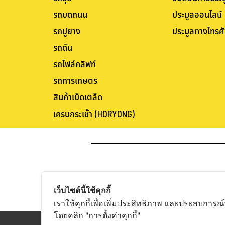
รถบดถนน
ประมูลออนไลน์
รถปูยาง
ประมูลทางโทรศั
รถดัน
รถโฟล์คลิฟท์
รถการเกษตร
สินค้าเบ็ดเตล็ด
เครนกระเช้า (HORYONG)
เว็บไซต์นี้ใช้คุกกี้
เราใช้คุกกี้เพื่อเพิ่มประสิทธิภาพ และประสบการณ์
โดยคลิก "การตั้งค่าคุกกี้"