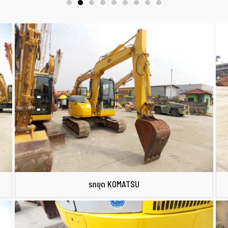
รถขุด KOMATSU