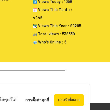
Views Today : 1059
Views This Month :
4446
Views This Year : 90205
Total views : 538539
Who's Online : 6
้คุกกี้ได้
ยอมรับทั้งหมด
การตั้งค่าคุกกี้