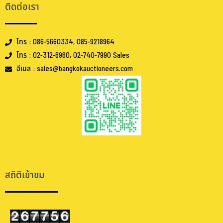
ติดต่อเรา
โทร : 086-5660334, 085-9218964
โทร : 02-312-6960, 02-740-7990 Sales
อีเมล : sales@bangkokauctioneers.com
.
.
สถิติเข้าชม