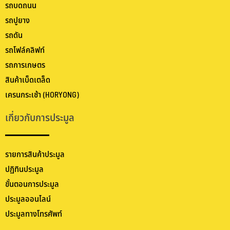
รถบดถนน
รถปูยาง
รถดัน
รถโฟล์คลิฟท์
รถการเกษตร
สินค้าเบ็ดเตล็ด
เครนกระเช้า (HORYONG)
เกี่ยวกับการประมูล
รายการสินค้าประมูล
ปฏิทินประมูล
ขั้นตอนการประมูล
ประมูลออนไลน์
ประมูลทางโทรศัพท์