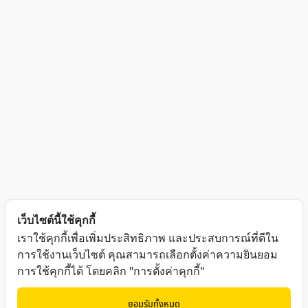
เว็บไซต์นี้ใช้คุกกี้
เราใช้คุกกี้เพื่อเพิ่มประสิทธิภาพ และประสบการณ์ที่ดีใน
การใช้งานเว็บไซต์ คุณสามารถเลือกตั้งค่าความยินยอม
การใช้คุกกี้ได้ โดยคลิก "การตั้งค่าคุกกี้"
ยอมรับทั้งหมด