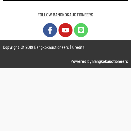
FOLLOW BANGKOKAUCTIONEERS
Copyright © 20
19 Bangkokauctioneers | Credits
Powered by Bangkokauctioneers