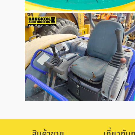
สินค้าขาย
เกี่ยวกับ