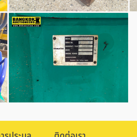
การประมูล
ติดต่อเรา