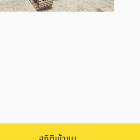
สถิติเข้าชม