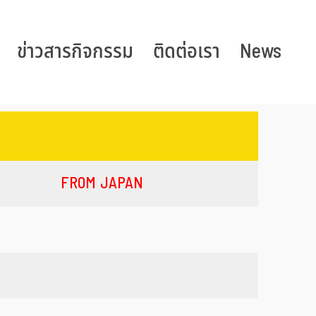
ข่าวสารกิจกรรม
ติดต่อเรา
News
FROM JAPAN