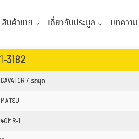
สินค้าขาย
เกี่ยวกับประมูล
บทความ
1-3182
CAVATOR / รถขุด
OMATSU
40MR-1