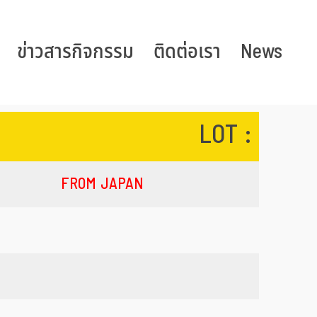
ข่าวสารกิจกรรม
ติดต่อเรา
News
LOT :
FROM JAPAN