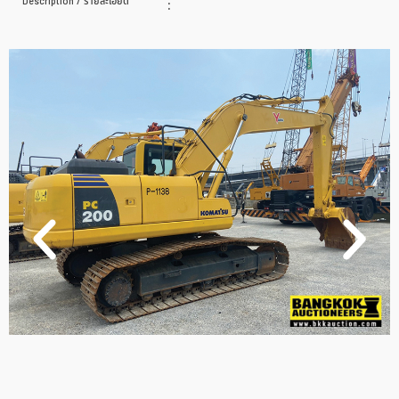
Description / รายละเอียด
: