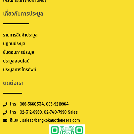
เครนกระเช้า (HORYONG)
เกี่ยวกับการประมูล
รายการสินค้าประมูล
ปฏิทินประมูล
ขั้นตอนการประมูล
ประมูลออนไลน์
ประมูลทางโทรศัพท์
ติดต่อเรา
โทร : 086-5660334, 085-9218964
โทร : 02-312-6960, 02-740-7990 Sales
อีเมล : sales@bangkokauctioneers.com