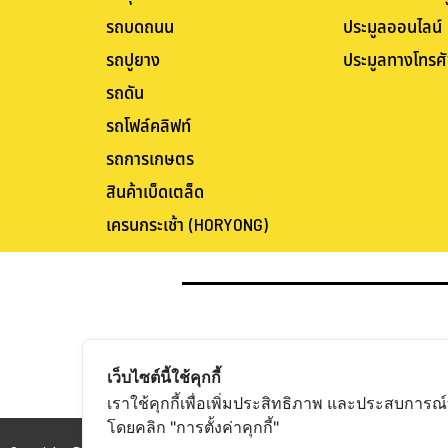
รถบดถนน
ประมูลออนไลน์
รถปูยาง
ประมูลทางโทรศั
รถดัน
รถโฟล์คลิฟท์
รถการเกษตร
สินค้าเบ็ดเตล็ด
เครนกระเช้า (HORYONG)
เว็บไซต์นี้ใช้คุกกี้
เราใช้คุกกี้เพื่อเพิ่มประสิทธิภาพ และประสบการณ์
โดยคลิก "การตั้งค่าคุกกี้"