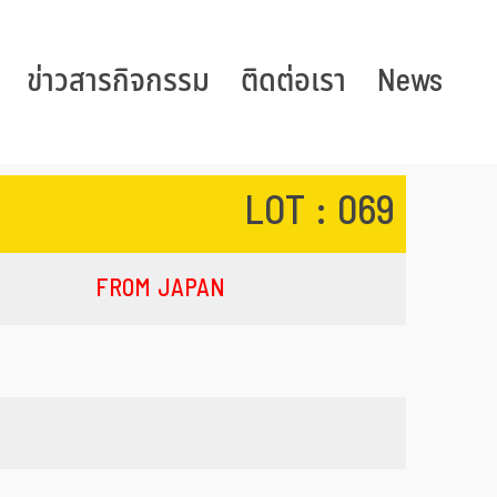
ข่าวสารกิจกรรม
ติดต่อเรา
News
LOT : 069
FROM JAPAN