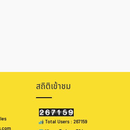
สถิติเข้าชม
les
Total Users : 267159
s.com