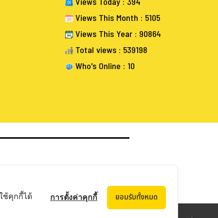
Views Today : 394
Views This Month : 5105
Views This Year : 90864
Total views : 539198
Who's Online : 10
้คุกกี้ได้
ยอมรับทั้งหมด
การตั้งค่าคุกกี้