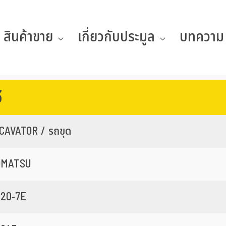
สินค้าขาย
เกี่ยวกับประมูล
บทความ
3
CAVATOR / รถขุด
OMATSU
20-7E