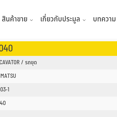
สินค้าขาย
เกี่ยวกับประมูล
บทความ
5040
CAVATOR / รถขุด
OMATSU
03-1
40