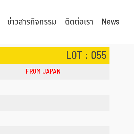
ข่าวสารกิจกรรม
ติดต่อเรา
News
LOT : 055
FROM JAPAN