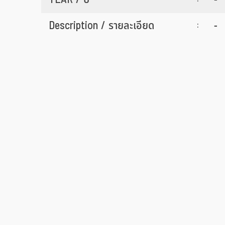
Description / รายละเอียด
-
: