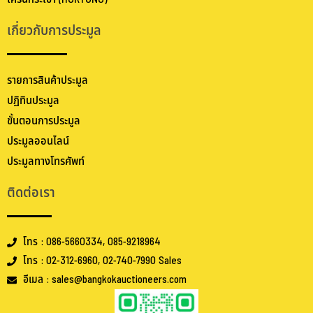
เกี่ยวกับการประมูล
รายการสินค้าประมูล
ปฏิทินประมูล
ขั้นตอนการประมูล
ประมูลออนไลน์
ประมูลทางโทรศัพท์
ติดต่อเรา
โทร : 086-5660334, 085-9218964
โทร : 02-312-6960, 02-740-7990 Sales
อีเมล : sales@bangkokauctioneers.com