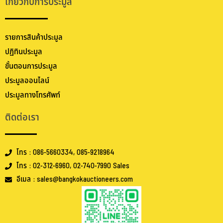
เกี่ยวกับการประมูล
รายการสินค้าประมูล
ปฏิทินประมูล
ขั้นตอนการประมูล
ประมูลออนไลน์
ประมูลทางโทรศัพท์
ติดต่อเรา
โทร : 086-5660334, 085-9218964
โทร : 02-312-6960, 02-740-7990 Sales
อีเมล : sales@bangkokauctioneers.com