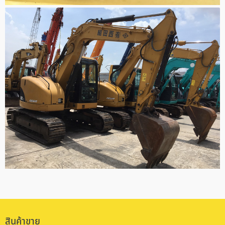
สินค้าขาย