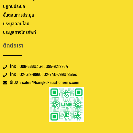
ปฏิทินประมูล
ขั้นตอนการประมูล
ประมูลออนไลน์
ประมูลทางโทรศัพท์
ติดต่อเรา
โทร : 086-5660334, 085-9218964
โทร : 02-312-6960, 02-740-7990 Sales
อีเมล : sales@bangkokauctioneers.com
.