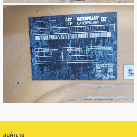
สินค้าขาย