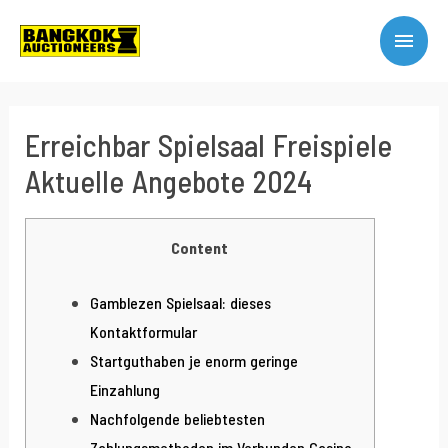
Erreichbar Spielsaal Freispiele
Aktuelle Angebote 2024
Content
Gamblezen Spielsaal: dieses
Kontaktformular
Startguthaben je enorm geringe
Einzahlung
Nachfolgende beliebtesten