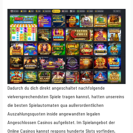
Dadurch du dich direkt angeschaltet nachfolgende
vielversprechendsten Spiele tragen kannst, hatten unsereins
die besten Spielautomaten qua außerordentlichen
Auszahlungsquoten inside angewandten legalen
Angeschlossen Casinos aufgelistet. Im Spielangebot der
Online Casinos kannst respons hunderte Slots vorfinden,