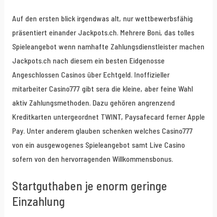
Auf den ersten blick irgendwas alt, nur wettbewerbsfähig
präsentiert einander Jackpots.ch. Mehrere Boni, das tolles
Spieleangebot wenn namhafte Zahlungsdienstleister machen
Jackpots.ch nach diesem ein besten Eidgenosse
Angeschlossen Casinos über Echtgeld. Inoffizieller
mitarbeiter Casino777 gibt sera die kleine, aber feine Wahl
aktiv Zahlungsmethoden. Dazu gehören angrenzend
Kreditkarten untergeordnet TWINT, Paysafecard ferner Apple
Pay. Unter anderem glauben schenken welches Casino777
von ein ausgewogenes Spieleangebot samt Live Casino
sofern von den hervorragenden Willkommensbonus.
Startguthaben je enorm geringe
Einzahlung