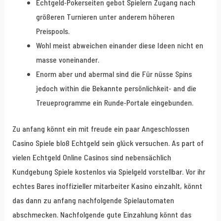
Echtgeld-Pokerseiten gebot Spielern Zugang nach
größeren Turnieren unter anderem höheren
Preispools.
Wohl meist abweichen einander diese Ideen nicht en
masse voneinander.
Enorm aber und abermal sind die Für nüsse Spins
jedoch within die Bekannte persönlichkeit- and die
Treueprogramme ein Runde-Portale eingebunden.
Zu anfang könnt ein mit freude ein paar Angeschlossen
Casino Spiele bloß Echtgeld sein glück versuchen. As part of
vielen Echtgeld Online Casinos sind nebensächlich
Kundgebung Spiele kostenlos via Spielgeld vorstellbar. Vor ihr
echtes Bares inoffizieller mitarbeiter Kasino einzahlt, könnt
das dann zu anfang nachfolgende Spielautomaten
abschmecken. Nachfolgende gute Einzahlung könnt das