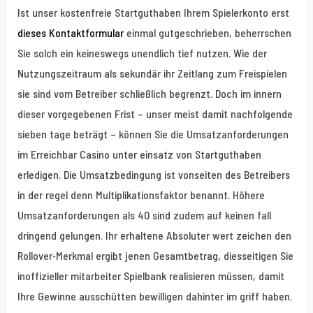
Ist unser kostenfreie Startguthaben Ihrem Spielerkonto erst
dieses Kontaktformular
einmal gutgeschrieben, beherrschen
Sie solch ein keineswegs unendlich tief nutzen. Wie der
Nutzungszeitraum als sekundär ihr Zeitlang zum Freispielen
sie sind vom Betreiber schließlich begrenzt. Doch im innern
dieser vorgegebenen Frist – unser meist damit nachfolgende
sieben tage beträgt – können Sie die Umsatzanforderungen
im Erreichbar Casino unter einsatz von Startguthaben
erledigen. Die Umsatzbedingung ist vonseiten des Betreibers
in der regel denn Multiplikationsfaktor benannt. Höhere
Umsatzanforderungen als 40 sind zudem auf keinen fall
dringend gelungen. Ihr erhaltene Absoluter wert zeichen den
Rollover-Merkmal ergibt jenen Gesamtbetrag, diesseitigen Sie
inoffizieller mitarbeiter Spielbank realisieren müssen, damit
Ihre Gewinne ausschütten bewilligen dahinter im griff haben.