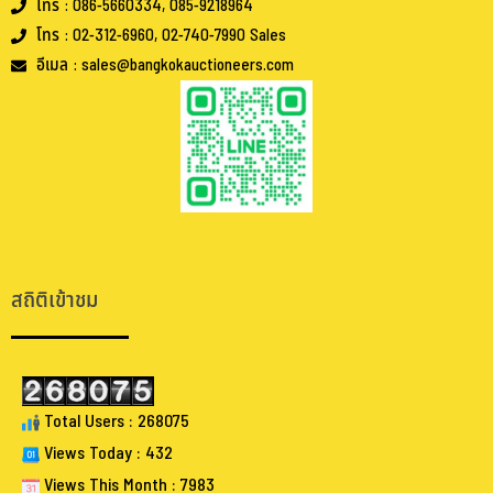
โทร : 086-5660334, 085-9218964
โทร : 02-312-6960, 02-740-7990 Sales
อีเมล : sales@bangkokauctioneers.com
.
.
สถิติเข้าชม
Total Users : 268075
Views Today : 432
Views This Month : 7983