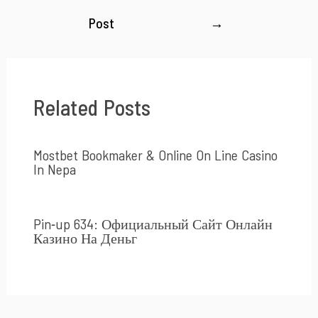
Post
→
Related Posts
Mostbet Bookmaker & Online On Line Casino
In Nepa
Pin-up 634: Официальный Сайт Онлайн
Казино На Деньг