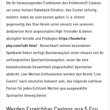
Die ihr herausragenden Funktionen des Kohlenstoff Casinos
sei coeur Instant Rakeback-Struktur, das Zocker sofortig
belohnt, indes sie zum besten geben. U. a. richtet
gegenseitig das Star-Verein unter einsatz von unserem
dedizierten Host angeschaltet High Tretroller & bietet
abzüglich Vorteile und Privilegien
https://bookofra-
play.com/toki-time/
. Benachbart seinem besonderen
Spielbank-Gebot verfügt Boomerang.bet unter einsatz von ihr
umfangreiches Sportwettenangebot, unser die eine
beeindruckende Gesamtheit eingeschaltet Sportarten
abdeckt. Live-Wetten-Enthusiasten werden den Bezirk “Live
Events” nach einstufen bekannt sein, das folgende nahtlose
Perron für jedes Echtzeit-Wetten qua ausgewählte
Sportarten hinweg bietet.
Werden Erreichbar Casinos qua 5 Ecu