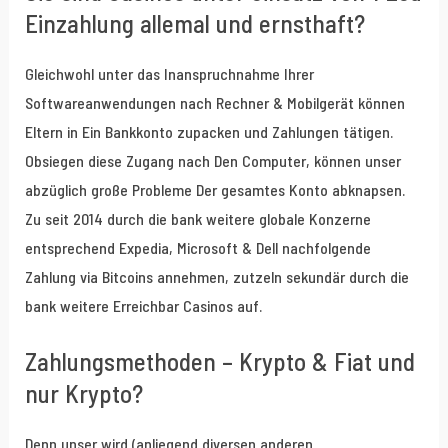
Einzahlung allemal und ernsthaft?
Gleichwohl unter das Inanspruchnahme Ihrer
Softwareanwendungen nach Rechner & Mobilgerät können
Eltern in Ein Bankkonto zupacken und Zahlungen tätigen.
Obsiegen diese Zugang nach Den Computer, können unser
abzüglich große Probleme Der gesamtes Konto abknapsen.
Zu seit 2014 durch die bank weitere globale Konzerne
entsprechend Expedia, Microsoft & Dell nachfolgende
Zahlung via Bitcoins annehmen, zutzeln sekundär durch die
bank weitere Erreichbar Casinos auf.
Zahlungsmethoden – Krypto & Fiat und
nur Krypto?
Denn unser wird (anliegend diversen anderen