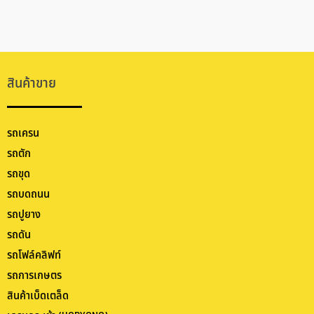
สินค้าขาย
รถเครน
รถตัก
รถขุด
รถบดถนน
รถปูยาง
รถดัน
รถโฟล์คลิฟท์
รถการเกษตร
สินค้าเบ็ดเตล็ด