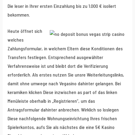
Die leser in Ihrer ersten Einzahlung bis zu 1.000 € isoliert
bekommen.
Heute öffnet sich
welches
Zahlungsformular, in welchem Eltern diese Konditionen des
Transfers festlegen. Entsprechend ausgewählter
Verfahrensweise ist und bleibt dort die Verifizierung
erforderlich. Als erstes nutzen Sie unsre Weiterleitungslinks,
damit ohne umwege nach Vegasino dahinter gelangen. Bei
keramiken klicken Diese inzwischen as part of das linken
Menüleiste oberhalb in „Registrieren“, um das
Antragsformular dahinter anbrechen. Wirklich so loslegen
Diese nachfolgende Wohnungseinrichtung Ihres frischen
Spielerkontos, aufs Sie als nächstes die eine 5€ Kasino