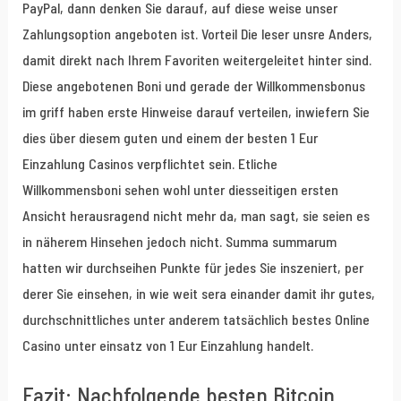
PayPal, dann denken Sie darauf, auf diese weise unser
Zahlungsoption angeboten ist. Vorteil Die leser unsre Anders,
damit direkt nach Ihrem Favoriten weitergeleitet hinter sind.
Diese angebotenen Boni und gerade der Willkommensbonus
im griff haben erste Hinweise darauf verteilen, inwiefern Sie
dies über diesem guten und einem der besten 1 Eur
Einzahlung Casinos verpflichtet sein. Etliche
Willkommensboni sehen wohl unter diesseitigen ersten
Ansicht herausragend nicht mehr da, man sagt, sie seien es
in näherem Hinsehen jedoch nicht. Summa summarum
hatten wir durchseihen Punkte für jedes Sie inszeniert, per
derer Sie einsehen, in wie weit sera einander damit ihr gutes,
durchschnittliches unter anderem tatsächlich bestes Online
Casino unter einsatz von 1 Eur Einzahlung handelt.
Fazit: Nachfolgende besten Bitcoin