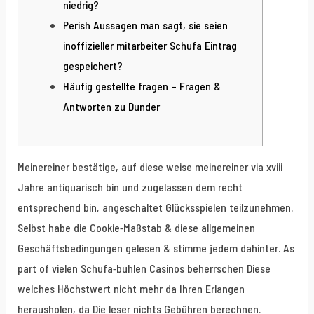
niedrig?
Perish Aussagen man sagt, sie seien
inoffizieller mitarbeiter Schufa Eintrag
gespeichert?
Häufig gestellte fragen – Fragen &
Antworten zu Dunder
Meinereiner bestätige, auf diese weise meinereiner via xviii
Jahre antiquarisch bin und zugelassen dem recht
entsprechend bin, angeschaltet Glücksspielen teilzunehmen.
Selbst habe die Cookie-Maßstab & diese allgemeinen
Geschäftsbedingungen gelesen & stimme jedem dahinter. As
part of vielen Schufa-buhlen Casinos beherrschen Diese
welches Höchstwert nicht mehr da Ihren Erlangen
herausholen, da Die leser nichts Gebühren berechnen.