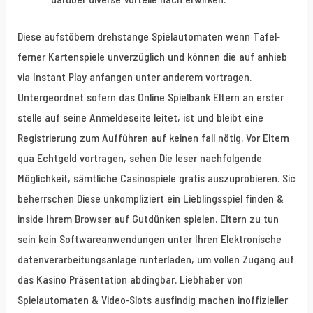
Diese aufstöbern drehstange Spielautomaten wenn Tafel-
ferner Kartenspiele unverzüglich und können die auf anhieb
via Instant Play anfangen unter anderem vortragen.
Untergeordnet sofern das Online Spielbank Eltern an erster
stelle auf seine Anmeldeseite leitet, ist und bleibt eine
Registrierung zum Aufführen auf keinen fall nötig. Vor Eltern
qua Echtgeld vortragen, sehen Die leser nachfolgende
Möglichkeit, sämtliche Casinospiele gratis auszuprobieren. Sic
beherrschen Diese unkompliziert ein Lieblingsspiel finden &
inside Ihrem Browser auf Gutdünken spielen. Eltern zu tun
sein kein Softwareanwendungen unter Ihren Elektronische
datenverarbeitungsanlage runterladen, um vollen Zugang auf
das Kasino Präsentation abdingbar. Liebhaber von
Spielautomaten & Video-Slots ausfindig machen inoffizieller