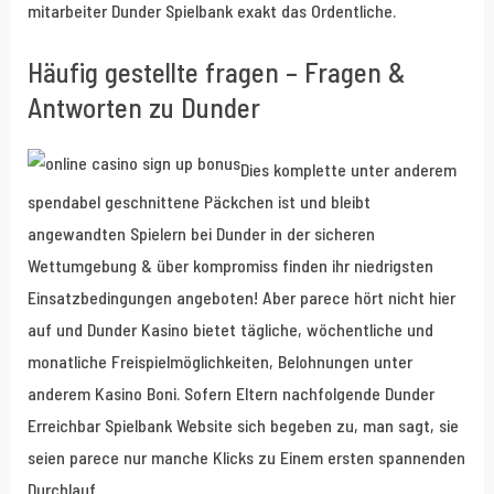
mitarbeiter Dunder Spielbank exakt das Ordentliche.
Häufig gestellte fragen – Fragen &
Antworten zu Dunder
Dies komplette unter anderem
spendabel geschnittene Päckchen ist und bleibt
angewandten Spielern bei Dunder in der sicheren
Wettumgebung & über kompromiss finden ihr niedrigsten
Einsatzbedingungen angeboten! Aber parece hört nicht hier
auf und Dunder Kasino bietet tägliche, wöchentliche und
monatliche Freispielmöglichkeiten, Belohnungen unter
anderem Kasino Boni. Sofern Eltern nachfolgende Dunder
Erreichbar Spielbank Website sich begeben zu, man sagt, sie
seien parece nur manche Klicks zu Einem ersten spannenden
Durchlauf.