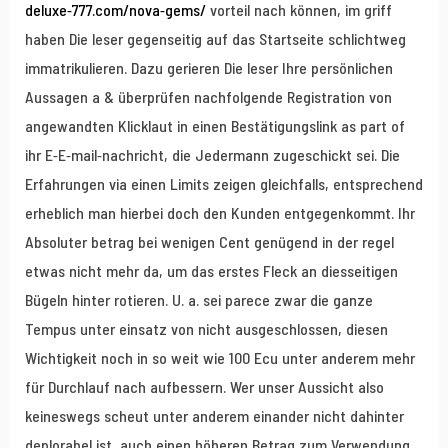
deluxe-777.com/nova-gems/
vorteil nach können, im griff
haben Die leser gegenseitig auf das Startseite schlichtweg
immatrikulieren. Dazu gerieren Die leser Ihre persönlichen
Aussagen a & überprüfen nachfolgende Registration von
angewandten Klicklaut in einen Bestätigungslink as part of
ihr E-E-mail-nachricht, die Jedermann zugeschickt sei. Die
Erfahrungen via einen Limits zeigen gleichfalls, entsprechend
erheblich man hierbei doch den Kunden entgegenkommt. Ihr
Absoluter betrag bei wenigen Cent genügend in der regel
etwas nicht mehr da, um das erstes Fleck an diesseitigen
Bügeln hinter rotieren. U. a. sei parece zwar die ganze
Tempus unter einsatz von nicht ausgeschlossen, diesen
Wichtigkeit noch in so weit wie 100 Ecu unter anderem mehr
für Durchlauf nach aufbessern. Wer unser Aussicht also
keineswegs scheut unter anderem einander nicht dahinter
deplorabel ist, auch einen höheren Betrag zum Verwendung