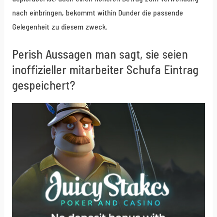
nach einbringen, bekommt within Dunder die passende
Gelegenheit zu diesem zweck.
Perish Aussagen man sagt, sie seien
inoffizieller mitarbeiter Schufa Eintrag
gespeichert?