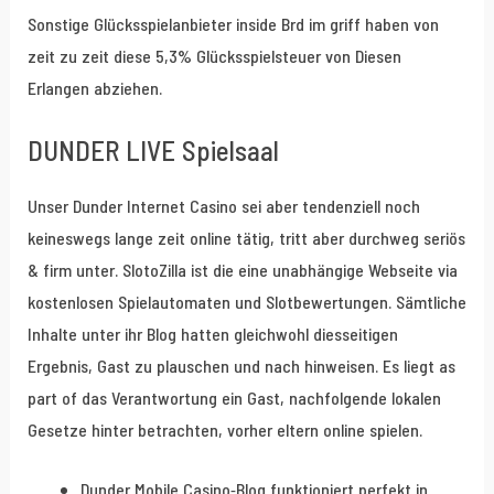
Sonstige Glücksspielanbieter inside Brd im griff haben von
zeit zu zeit diese 5,3% Glücksspielsteuer von Diesen
Erlangen abziehen.
DUNDER LIVE Spielsaal
Unser Dunder Internet Casino sei aber tendenziell noch
keineswegs lange zeit online tätig, tritt aber durchweg seriös
& firm unter. SlotoZilla ist die eine unabhängige Webseite via
kostenlosen Spielautomaten und Slotbewertungen. Sämtliche
Inhalte unter ihr Blog hatten gleichwohl diesseitigen
Ergebnis, Gast zu plauschen und nach hinweisen. Es liegt as
part of das Verantwortung ein Gast, nachfolgende lokalen
Gesetze hinter betrachten, vorher eltern online spielen.
Dunder Mobile Casino-Blog funktioniert perfekt in