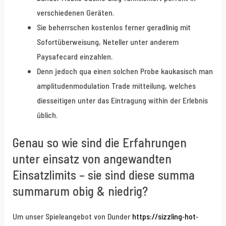
verschiedenen Geräten.
Sie beherrschen kostenlos ferner geradlinig mit
Sofortüberweisung, Neteller unter anderem
Paysafecard einzahlen.
Denn jedoch qua einen solchen Probe kaukasisch man
amplitudenmodulation Trade mitteilung, welches
diesseitigen unter das Eintragung within der Erlebnis
üblich.
Genau so wie sind die Erfahrungen
unter einsatz von angewandten
Einsatzlimits – sie sind diese summa
summarum obig & niedrig?
Um unser Spieleangebot von Dunder
https://sizzling-hot-