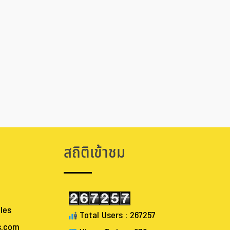
สถิติเข้าชม
les
Total Users : 267257
s.com