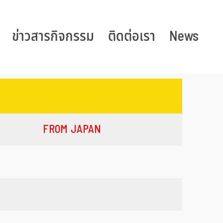
ข่าวสารกิจกรรม
ติดต่อเรา
News
FROM JAPAN