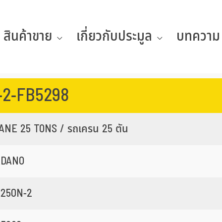
สินค้าขาย
เกี่ยวกับประมูล
บทความ
-2-FB5298
ANE 25 TONS / รถเครน 25 ตัน
ADANO
250N-2