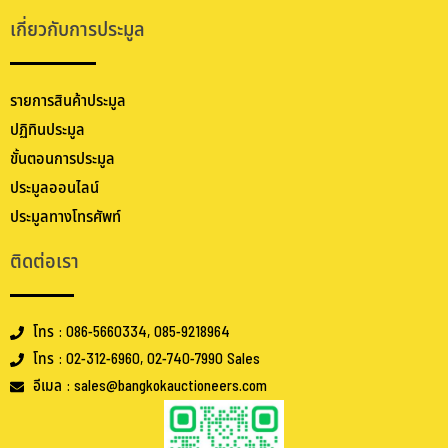
เกี่ยวกับการประมูล
รายการสินค้าประมูล
ปฏิทินประมูล
ขั้นตอนการประมูล
ประมูลออนไลน์
ประมูลทางโทรศัพท์
ติดต่อเรา
โทร : 086-5660334, 085-9218964
โทร : 02-312-6960, 02-740-7990 Sales
อีเมล : sales@bangkokauctioneers.com