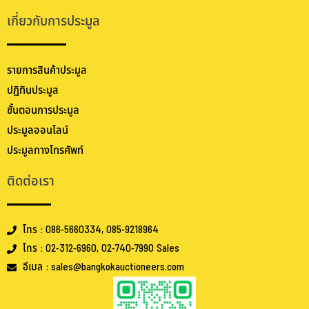
เกี่ยวกับการประมูล
รายการสินค้าประมูล
ปฏิทินประมูล
ขั้นตอนการประมูล
ประมูลออนไลน์
ประมูลทางโทรศัพท์
ติดต่อเรา
โทร : 086-5660334, 085-9218964
โทร : 02-312-6960, 02-740-7990 Sales
อีเมล : sales@bangkokauctioneers.com