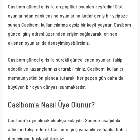
Casibom güncel giriş ile en popüler oyunları keşfedin! Slot
oyunlarından canlı casino oyunlarına kadar geniş bir yelpaze
sunan Casibom, kullanıcılarına eşsiz bir keyif yaşatır. Casibom
güncel giriş adresi üzerinden erişim sağlayarak, en son
eklenen oyunları da deneyimleyebilirsiniz.
Casıbom güncel giriş ile sürekli güncellenen oyunları takip
edebilir ve kazançlarınızı artırabilirsiniz. Casibom, kullanıcı
memnuniyetini ön planda tutarak, her geçen gün daha da
büyüyen bir oyun dünyası sunmaktadır.
Casibom’a Nasıl Üye Olunur?
Casibom’a üye olmak oldukça kolaydır. Sadece aşağıdaki
adımları takip ederek Casibom giriş yapabilir ve harika bahis
deneyimine başlayabilirsiniz: