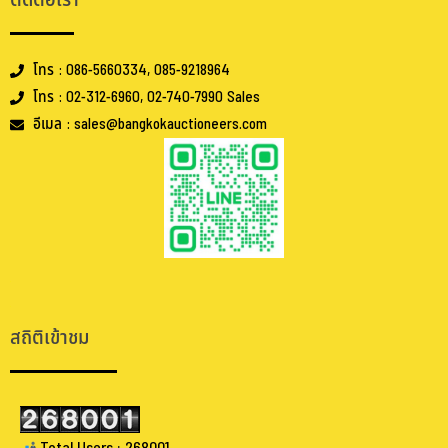
ติดต่อเรา
โทร : 086-5660334, 085-9218964
โทร : 02-312-6960, 02-740-7990 Sales
อีเมล : sales@bangkokauctioneers.com
.
.
สถิติเข้าชม