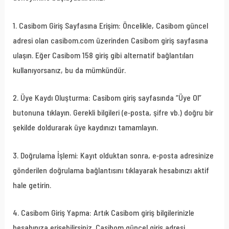
1. Casibom Giriş Sayfasına Erişim: Öncelikle, Casibom güncel
adresi olan casibom.com üzerinden Casibom giriş sayfasına
ulaşın. Eğer Casibom 158 giriş gibi alternatif bağlantıları
kullanıyorsanız, bu da mümkündür.
2. Üye Kaydı Oluşturma: Casibom giriş sayfasında “Üye Ol”
butonuna tıklayın. Gerekli bilgileri (e-posta, şifre vb.) doğru bir
şekilde doldurarak üye kaydınızı tamamlayın.
3. Doğrulama İşlemi: Kayıt olduktan sonra, e-posta adresinize
gönderilen doğrulama bağlantısını tıklayarak hesabınızı aktif
hale getirin.
4. Casibom Giriş Yapma: Artık Casibom giriş bilgilerinizle
hesabınıza erişebilirsiniz. Casibom güncel giriş adresi