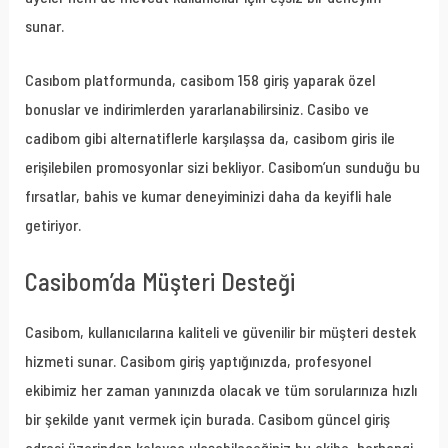
sunar.
Casıbom platformunda, casibom 158 giriş yaparak özel
bonuslar ve indirimlerden yararlanabilirsiniz. Casibo ve
cadibom gibi alternatiflerle karşılaşsa da, casibom giris ile
erişilebilen promosyonlar sizi bekliyor. Casibom’un sunduğu bu
fırsatlar, bahis ve kumar deneyiminizi daha da keyifli hale
getiriyor.
Casibom’da Müşteri Desteği
Casibom, kullanıcılarına kaliteli ve güvenilir bir müşteri destek
hizmeti sunar. Casibom giriş yaptığınızda, profesyonel
ekibimiz her zaman yanınızda olacak ve tüm sorularınıza hızlı
bir şekilde yanıt vermek için burada. Casibom güncel giriş