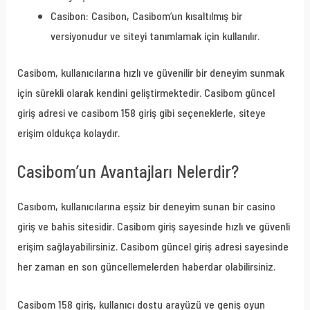
Casibon: Casibon, Casibom’un kısaltılmış bir
versiyonudur ve siteyi tanımlamak için kullanılır.
Casibom, kullanıcılarına hızlı ve güvenilir bir deneyim sunmak
için sürekli olarak kendini geliştirmektedir. Casibom güncel
giriş adresi ve casibom 158 giriş gibi seçeneklerle, siteye
erişim oldukça kolaydır.
Casibom’un Avantajları Nelerdir?
Casıbom, kullanıcılarına eşsiz bir deneyim sunan bir casino
giriş ve bahis sitesidir. Casibom giriş sayesinde hızlı ve güvenli
erişim sağlayabilirsiniz. Casibom güncel giriş adresi sayesinde
her zaman en son güncellemelerden haberdar olabilirsiniz.
Casibom 158 giriş, kullanıcı dostu arayüzü ve geniş oyun