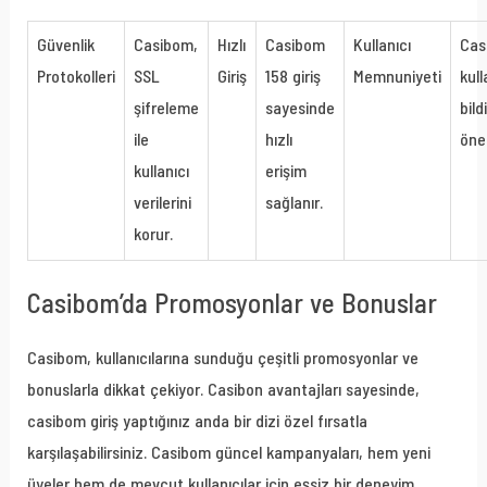
Güvenlik
Casibom,
Hızlı
Casibom
Kullanıcı
Cas
Protokolleri
SSL
Giriş
158 giriş
Memnuniyeti
kull
şifreleme
sayesinde
bild
ile
hızlı
öne
kullanıcı
erişim
verilerini
sağlanır.
korur.
Casibom’da Promosyonlar ve Bonuslar
Casibom, kullanıcılarına sunduğu çeşitli promosyonlar ve
bonuslarla dikkat çekiyor. Casibon avantajları sayesinde,
casibom giriş yaptığınız anda bir dizi özel fırsatla
karşılaşabilirsiniz. Casibom güncel kampanyaları, hem yeni
üyeler hem de mevcut kullanıcılar için eşsiz bir deneyim