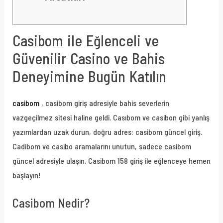
Casibom ile Eğlenceli ve
Güvenilir Casino ve Bahis
Deneyimine Bugün Katılın
casibom
, casibom giriş adresiyle bahis severlerin
vazgeçilmez sitesi haline geldi. Casıbom ve casibon gibi yanlış
yazımlardan uzak durun, doğru adres: casibom güncel giriş.
Cadibom ve casibo aramalarını unutun, sadece casibom
güncel adresiyle ulaşın. Casibom 158 giriş ile eğlenceye hemen
başlayın!
Casibom Nedir?