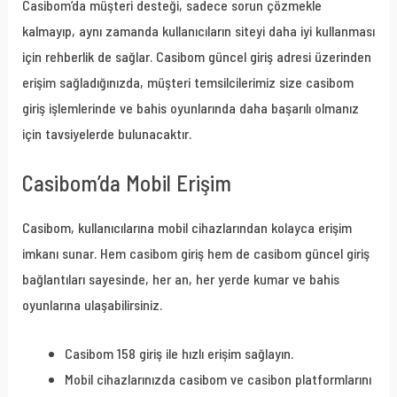
Casibom’da müşteri desteği, sadece sorun çözmekle
kalmayıp, aynı zamanda kullanıcıların siteyi daha iyi kullanması
için rehberlik de sağlar. Casibom güncel giriş adresi üzerinden
erişim sağladığınızda, müşteri temsilcilerimiz size casibom
giriş işlemlerinde ve bahis oyunlarında daha başarılı olmanız
için tavsiyelerde bulunacaktır.
Casibom’da Mobil Erişim
Casibom, kullanıcılarına mobil cihazlarından kolayca erişim
imkanı sunar. Hem casibom giriş hem de casibom güncel giriş
bağlantıları sayesinde, her an, her yerde kumar ve bahis
oyunlarına ulaşabilirsiniz.
Casibom 158 giriş ile hızlı erişim sağlayın.
Mobil cihazlarınızda casibom ve casibon platformlarını