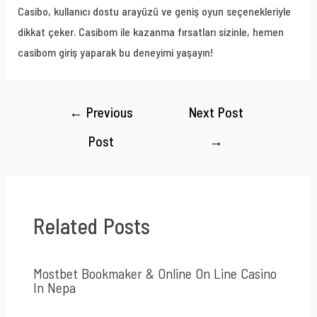
Casibo, kullanıcı dostu arayüzü ve geniş oyun seçenekleriyle
dikkat çeker. Casibom ile kazanma fırsatları sizinle, hemen
casibom giriş yaparak bu deneyimi yaşayın!
←
Previous
Next Post
Post
→
Related Posts
Mostbet Bookmaker & Online On Line Casino
In Nepa