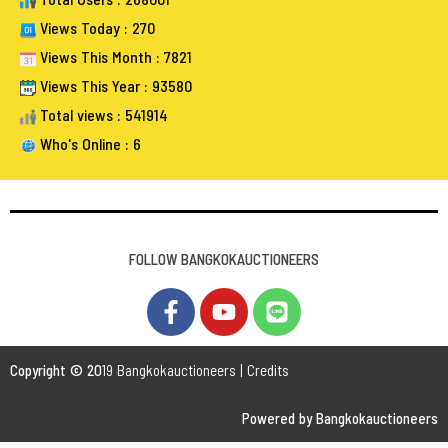
Total Users : 268001
Views Today : 270
Views This Month : 7821
Views This Year : 93580
Total views : 541914
Who's Online : 6
FOLLOW BANGKOKAUCTIONEERS
Copyright © 20
19 Bangkokauctioneers | Credits
Powered by Bangkokauctioneers