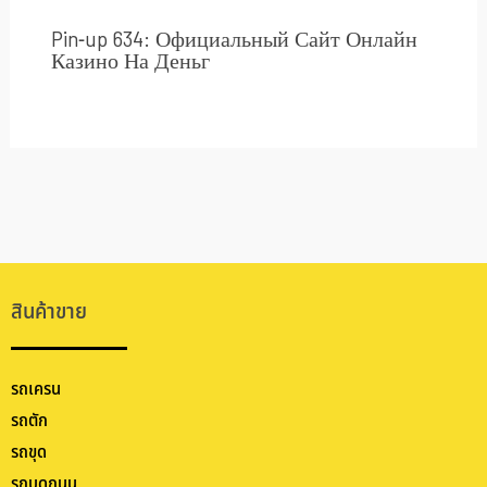
Pin-up 634: Официальный Сайт Онлайн
Казино На Деньг
สินค้าขาย
รถเครน
รถตัก
รถขุด
รถบดถนน