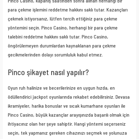
Pinco Casino, kapanış saatinden sonra alınan herhangi bir
para çekme işlemini reddetme hakkını saklı tutar. Kazançları
çekmek istiyorsanız, lütfen tercih ettiğiniz para çekme
yöntemini seçin. Pinco Casino, herhangi bir para çekme
talebini reddetme hakkını saklı tutar. Pinco Casino,
öngörülemeyen durumlardan kaynaklanan para çekme
gecikmelerinden dolayı sorumluluk kabul etmez.
Pinco şikayet nasıl yapılır?
Oyun ruh halinize ve becerilerinize en uygun hızda, en
ödüllendirici jackpot oyunlarında rekabet edebilirsiniz. Devasa
ikramiyeler, harika bonuslar ve sıcak kumarhane oyunları ile
Pinco Casino, büyük kazançlar arayışınızda başarılı olmak için
ihtiyacınız olan her şeye sahiptir. Hangi yöntemi seçerseniz
seçin, tek yapmanız gereken cihazınızı seçmek ve yolunuza