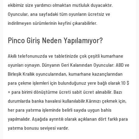
ekibimiz size yardımcı olmaktan mutluluk duyacaktır.
Oyuncular, ana sayfadaki tüm oyunların ücretsiz ve
indirilmeyen sürümlerinin keyfini çıkarabilirler.
Pinco Giriş Neden Yapılamıyor?
Akıllı telefonunuzda ve tabletinizde çok çeşitli kumarhane
oyunları oynayın. Dünyanın Geri Kalanından Oyuncular: ABD ve
Birleşik Krallık oyuncularından, kumarhane kazançlarından
para çekme işlemleri için bulunduğunuz yere bağlı olarak 10 $
+ para birimi dönüştürme ücreti sabit ücret alınabilir. Bazı
durumlarda banka havalesi kullanılabilir.Kârınızı çekmek için,
her para yatırma işleminde belirli sayıda uygun bahis
yapılmalıdır. Aşağıda ayrıntılı olarak açıklanan dört farklı para
yatırma bonusu seviyesi vardır.