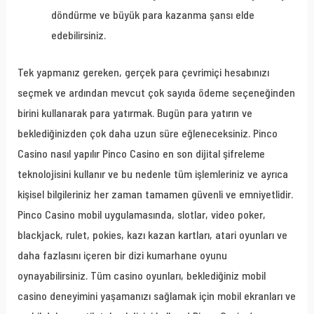
döndürme ve büyük para kazanma şansı elde
edebilirsiniz.
Tek yapmanız gereken, gerçek para çevrimiçi hesabınızı
seçmek ve ardından mevcut çok sayıda ödeme seçeneğinden
birini kullanarak para yatırmak. Bugün para yatırın ve
beklediğinizden çok daha uzun süre eğleneceksiniz. Pinco
Casino nasıl yapılır Pinco Casino en son dijital şifreleme
teknolojisini kullanır ve bu nedenle tüm işlemleriniz ve ayrıca
kişisel bilgileriniz her zaman tamamen güvenli ve emniyetlidir.
Pinco Casino mobil uygulamasında, slotlar, video poker,
blackjack, rulet, pokies, kazı kazan kartları, atari oyunları ve
daha fazlasını içeren bir dizi kumarhane oyunu
oynayabilirsiniz. Tüm casino oyunları, beklediğiniz mobil
casino deneyimini yaşamanızı sağlamak için mobil ekranları ve