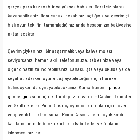
gerçek para kazanabilir ve yüksek bahisleri ücretsiz olarak
kazanabilirsiniz. Bonusunuz, hesabınızı açtığınız ve çevrimiçi
hızlı oyun teklifini tamamladığınız anda hesabınızın bakiyesine
aktarılacaktır.
Çevrimiçiyken hızlı bir atıştırmalık veya kahve molası
seviyorsanız, hemen akıllı telefonunuza, tabletinize veya
diğer cihazınıza indirebilirsiniz. Dahası, işte veya okulda ya da
seyahat ederken oyuna başlayabileceğiniz için hareket
halindeyken de oynayabileceksiniz. Kumarhanenin
pinco
guncel giris
sunduğu iki tür depozito vardır – Cashier Transfer
ve Skrill neteller. Pinco Casino, oyunculara fonları için güvenli
ve güvenli bir ortam sunar. Pinco Casino, hem büyük kredi
kartlarını hem de banka kartlarını kabul eder ve fonların
işlenmesi hızlıdır.