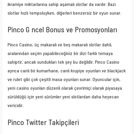
ikramiye miktarlarına sahip aşamalı slotlar da vardır. Bazı
slotlar hızlı tempoluyken, diğerleri benzersiz bir oyun sunar.
Pinco G ncel Bonus ve Promosyonları
Pinco Casino, üç makaralı ve beş makaralı slotlar dahil,
aralarından seçim yapabileceğiniz bir dizi farklı temaya
sahiptir, ancak sundukları tek şey bu değildir. Pinco Casino
ayrıca canlı bir kumarhane, canlı krupiye oyunları ve blackjack
ve rulet gibi çok çeşitli masa oyunları sunar. Oyuncular için,
yeni casino oyunları düzenli olarak çevrimiçi olarak piyasaya
sürüldüğü için yeni sürümler yeni slotlardan daha heyecan
vericidir.
Pinco Twitter Takipçileri