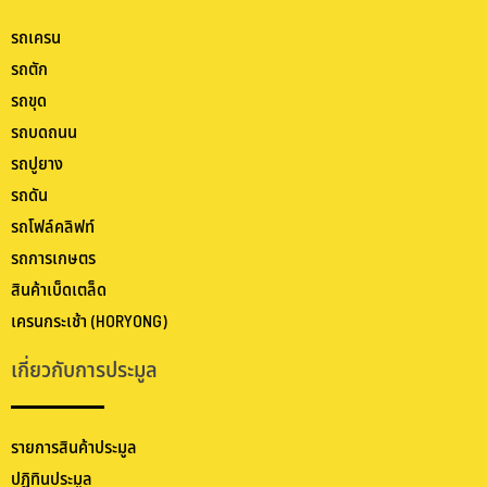
รถเครน
รถตัก
รถขุด
รถบดถนน
รถปูยาง
รถดัน
รถโฟล์คลิฟท์
รถการเกษตร
สินค้าเบ็ดเตล็ด
เครนกระเช้า (HORYONG)
เกี่ยวกับการประมูล
รายการสินค้าประมูล
ปฏิทินประมูล