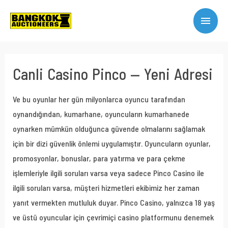
Canli Casino Pinco — Yeni Adresi
Ve bu oyunlar her gün milyonlarca oyuncu tarafından
oynandığından, kumarhane, oyuncuların kumarhanede
oynarken mümkün olduğunca güvende olmalarını sağlamak
için bir dizi güvenlik önlemi uygulamıştır. Oyuncuların oyunlar,
promosyonlar, bonuslar, para yatırma ve para çekme
işlemleriyle ilgili soruları varsa veya sadece Pinco Casino ile
ilgili soruları varsa, müşteri hizmetleri ekibimiz her zaman
yanıt vermekten mutluluk duyar. Pinco Casino, yalnızca 18 yaş
ve üstü oyuncular için çevrimiçi casino platformunu denemek