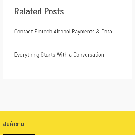
Related Posts
Contact Fintech Alcohol Payments & Data
Everything Starts With a Conversation
สินค้าขาย