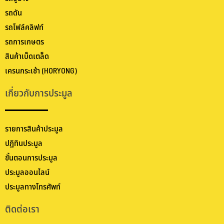
รถดัน
รถโฟล์คลิฟท์
รถการเกษตร
สินค้าเบ็ดเตล็ด
เครนกระเช้า (HORYONG)
เกี่ยวกับการประมูล
รายการสินค้าประมูล
ปฏิทินประมูล
ขั้นตอนการประมูล
ประมูลออนไลน์
ประมูลทางโทรศัพท์
ติดต่อเรา