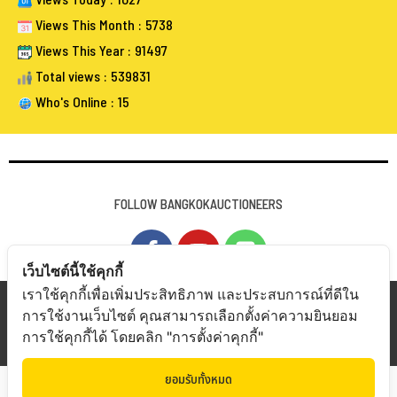
Views Today : 1027
Views This Month : 5738
Views This Year : 91497
Total views : 539831
Who's Online : 15
FOLLOW BANGKOKAUCTIONEERS
เว็บไซต์นี้ใช้คุกกี้
เราใช้คุกกี้เพื่อเพิ่มประสิทธิภาพ และประสบการณ์ที่ดีใน
Copyright © 20
19 Bangkokauctioneers | Credits
การใช้งานเว็บไซต์ คุณสามารถเลือกตั้งค่าความยินยอม
การใช้คุกกี้ได้ โดยคลิก "การตั้งค่าคุกกี้"
Powered by Bangkokauctioneers
ยอมรับทั้งหมด