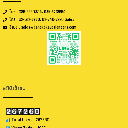
โทร : 086-5660334, 085-9218964
โทร : 02-312-6960, 02-740-7990 Sales
อีเมล : sales@bangkokauctioneers.com
.
.
สถิติเข้าชม
Total Users : 267260