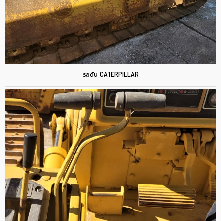
รถดัน CATERPILLAR