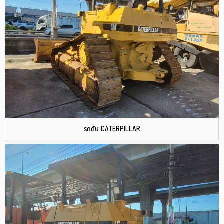
รถดัน CATERPILLAR