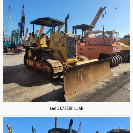
รถดัน CATERPILLAR