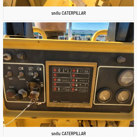
รถดัน CATERPILLAR
รถดัน CATERPILLAR