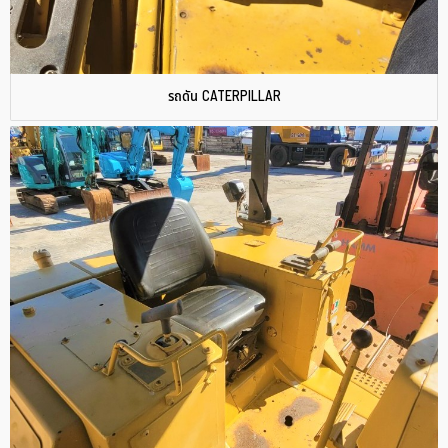
รถดัน CATERPILLAR