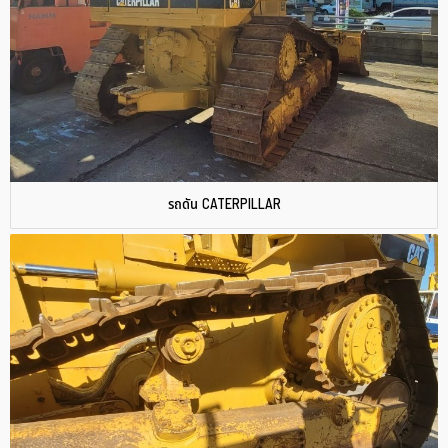
รถดัน CATERPILLAR