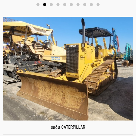
รถดัน CATERPILLAR