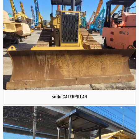
รถดัน CATERPILLAR