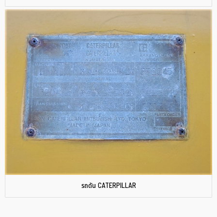
รถดัน CATERPILLAR