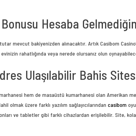
 Bonusu Hesaba Gelmediğin
utar mevcut bakiyenizden alınacaktır. Artık Casibom Casino’d
di evinizin rahatlığında veya nerede olursanız olun oynayabilec
res Ulaşılabilir Bahis Sites
marhanesi hem de masaüstü kumarhanesi olan Amerikan merk
hil olmak üzere farklı yazılım sağlayıcılarından
casibom
oyu
arı ve tabletler gibi farklı cihazlardan erişilebilir. Site, kol