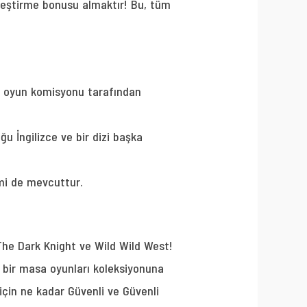
leştirme bonusu almaktır! Bu, tüm
e oyun komisyonu tarafından
u İngilizce ve bir dizi başka
emi de mevcuttur.
 The Dark Knight ve Wild Wild West!
a bir masa oyunları koleksiyonuna
 için ne kadar Güvenli ve Güvenli