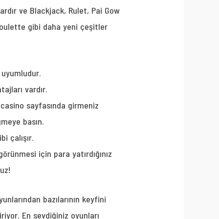
rdır ve Blackjack, Rulet, Pai Gow
oulette gibi daha yeni çeşitler
 uyumludur.
ajları vardır.
 casino sayfasında girmeniz
ğmeye basın.
i çalışır.
örünmesi için para yatırdığınız
ruz!
yunlarından bazılarının keyfini
iyor. En sevdiğiniz oyunları