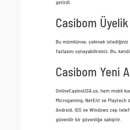
getirdi.
Casibom Üyelik
Bu mümkünse, çekmek istediğiniz t
fazlasını oynayabilirsiniz. Bu, ken
Casibom Yeni Ad
OnlineCasinoUSA.us, hem mobil ku
Microgaming, NetEnt ve Playtech da
Android, iOS ve Windows cep telefonl
güvenilir bir güvenliğe sahiptir.