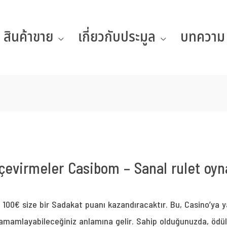
สินค้าขาย
เกี่ยวกับประมูล
บทความ
 çevirmeler Casibom – Sanal rulet oyn
r 100€ size bir Sadakat puanı kazandıracaktır. Bu, Casino’ya y
tamamlayabileceğiniz anlamına gelir. Sahip olduğunuzda, ödüll