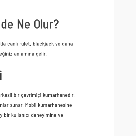
de Ne Olur?
a canlı rulet, blackjack ve daha
eğiniz anlamına gelir.
i
ezli bir çevrimiçi kumarhanedir.
nlar sunar. Mobil kumarhanesine
ay bir kullanıcı deneyimine ve