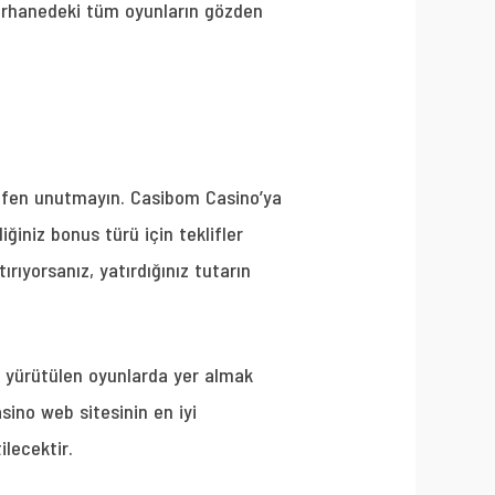
marhanedeki tüm oyunların gözden
ütfen unutmayın. Casibom Casino’ya
ğiniz bonus türü için teklifler
ıyorsanız, yatırdığınız tutarın
a yürütülen oyunlarda yer almak
sino web sitesinin en iyi
lecektir.