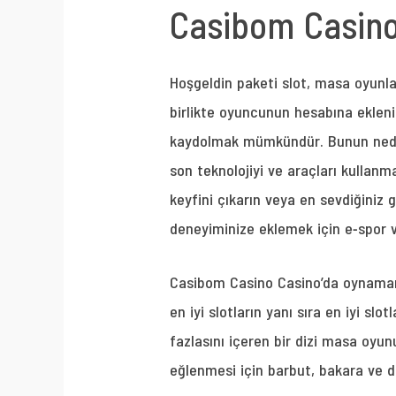
Casibom Casino 
Hoşgeldin paketi slot, masa oyunl
birlikte oyuncunun hesabına ekleni
kaydolmak mümkündür. Bunun nedeni,
son teknolojiyi ve araçları kullan
keyfini çıkarın veya en sevdiğiniz 
deneyiminize eklemek için e-spor v
Casibom Casino Casino’da oynamanın
en iyi slotların yanı sıra en iyi sl
fazlasını içeren bir dizi masa oyu
eğlenmesi için barbut, bakara ve 