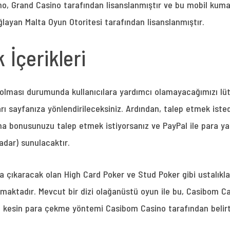
ino, Grand Casino tarafından lisanslanmıştır ve bu mobil ku
ğlayan Malta Oyun Otoritesi tarafından lisanslanmıştır.
İçerikleri
ık olması durumunda kullanıcılara yardımcı olamayacağımızı l
ı sayfanıza yönlendirileceksiniz. Ardından, talep etmek istedi
a bonusunuzu talep etmek istiyorsanız ve PayPal ile para yatır
dar) sunulacaktır.
ya çıkaracak olan High Card Poker ve Stud Poker gibi ustalıkl
nmaktadır. Mevcut bir dizi olağanüstü oyun ile bu, Casibom Ca
n kesin para çekme yöntemi Casibom Casino tarafından belirti