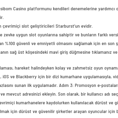
asibom Casino platformunu kendileri denemelerine yardımcı 
ir.
evrimiçi slot geliştiricileri Starburst’un evidir.
 zevke uygun slot oyunlarına sahiptir ve bunların farklı vers
n %100 güvenli ve emniyetli olmasını sağlamak için en son şif
anın sağ üst köşesindeki mavi giriş düğmesine tıklamanız ve
ması, hareket halindeyken kolay ve zahmetsiz oyun oynamak i
, iOS ve Blackberry için bir dizi kumarhane uygulamasıyla, vide
lasını sunan ilk uygulamadır. Adım 3: Promosyon e-postaları
ve mevcut adresinizi ekleyin. Son olarak, bir kullanıcı adı se
çevrimiçi kumarhanelere kaydolurken kullanılacak dürüst ve gü
lmak için dürüst ve güvenilir şirketler arayan oyuncular için