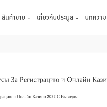
สินค้าขาย
เกี่ยวกับประมูล
บทความ
усы За Регистрацию и Онлайн Каз
трацию и Онлайн Казино 2022 С Выводом