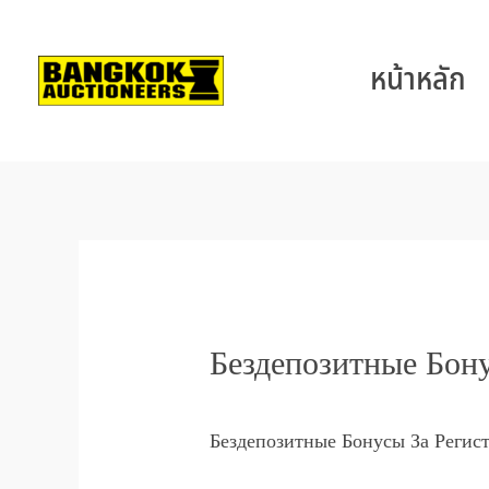
หน้าหลัก
Бездепозитные Бон
Бездепозитные Бонусы За Регис