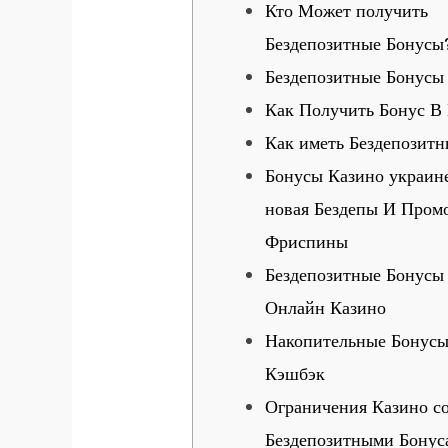
Кто Может получить
Бездепозитные Бонусы
Бездепозитные Бонусы
Как Получить Бонус В
Как иметь Бездепозит
Бонусы Казино украине
новая Бездепы И Пром
Фриспины
Бездепозитные Бонусы
Онлайн Казино
Накопительные Бонус
Кэшбэк
Ограничения Казино с
Бездепозитными Бонус