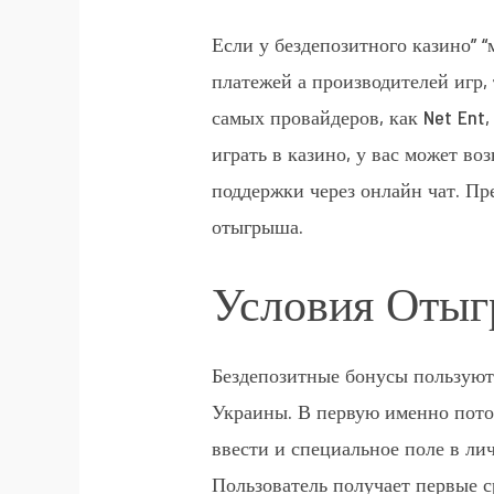
Если у бездепозитного казино” 
платежей а производителей игр, 
самых провайдеров, как Net Ent,
играть в казино, у вас может в
поддержки через онлайн чат. Пр
отыгрыша.
Условия Оты
Бездепозитные бонусы пользуют
Украины. В первую именно потом
ввести и специальное поле в ли
Пользователь получает первые с