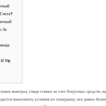
итный
Счета?
зитный
о За
ывода
 И Vip
еловек выиграл, глядя ставки за счет бонусных средств, в
дастся выполнить условия по отыгрышу, все равно более