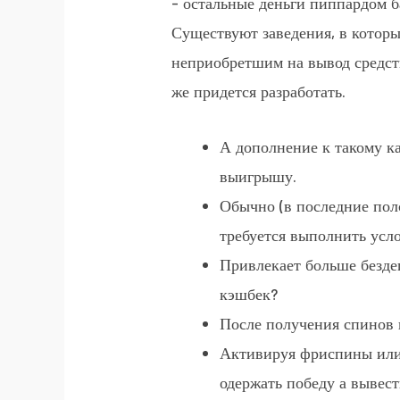
– остальные деньги пиппардом б
Существуют заведения, в котор
неприобретшим на вывод средств
же придется разработать.
А дополнение к такому к
выигрышу.
Обычно (в последние полс
требуется выполнить усло
Привлекает больше безде
кэшбек?
После получения спинов в
Активируя фриспины или 
одержать победу а вывес