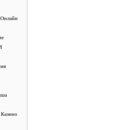
 Онлайн
ие
И
ния
ыша
 Казино