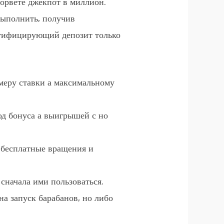
сорвете джекпот в миллион.
выполнить, получив
ентифицирующий депозит только
меру ставки а максимальному
од бонуса а выигрышей с но
 бесплатные вращения и
сначала ими пользоваться.
а запуск барабанов, но либо