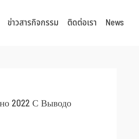
ข่าวสารกิจกรรม
ติดต่อเรา
News
ино 2022 С Выводо