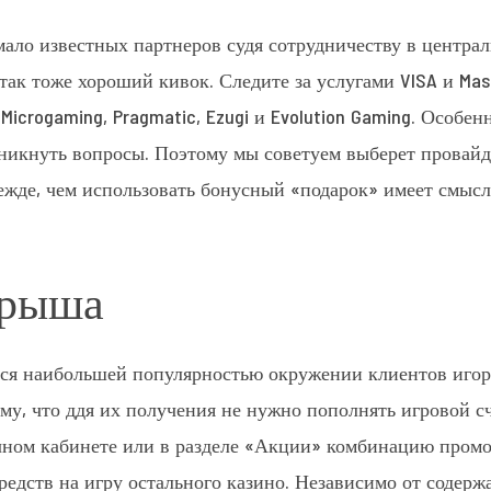
“мало известных партнеров судя сотрудничеству в центр
так тоже хороший кивок. Следите за услугами VISA и Mast
 Microgaming, Pragmatic, Ezugi и Evolution Gaming. Особе
озникнуть вопросы. Поэтому мы советуем выберет провай
ежде, чем использовать бонусный «подарок» имеет смыс
грыша
ся наибольшей популярностью окружении клиентов игор
у, что ддя их получения не нужно пополнять игровой сч
чном кабинете или в разделе «Акции» комбинацию промок
редств на игру остального казино. Независимо от содержа