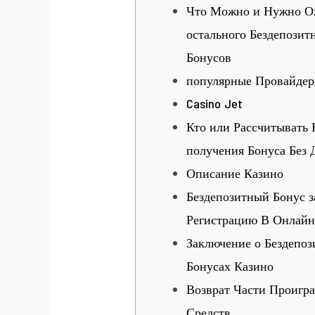
Что Можно и Нужно О
остального Бездепозит
Бонусов
популярные Провайдер
Casino Jet
Кто или Рассчитывать 
получения Бонуса Без 
Описание Казино
Бездепозитный Бонус з
Регистрацию В Онлайн
Заключение о Бездепо
Бонусах Казино
Возврат Части Проигр
Средств