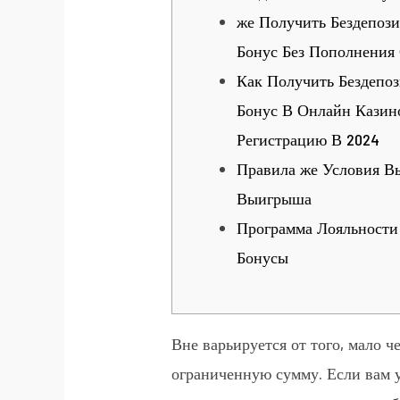
же Получить Бездепоз
Бонус Без Пополнения 
Как Получить Бездепо
Бонус В Онлайн Казин
Регистрацию В 2024
Правила же Условия В
Выигрыша
Программа Лояльности
Бонусы
Вне варьируется от того, мало ч
ограниченную сумму. Если вам у