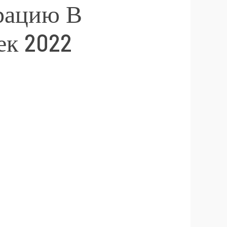
трацию В
ек 2022