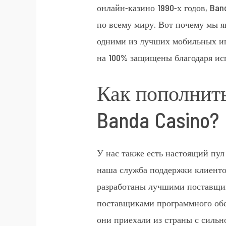
онлайн-казино 1990-х годов, Ba
по всему миру. Вот почему мы я
одними из лучших мобильных иг
на 100% защищены благодаря ис
Как пополнить
Banda Casino?
У нас также есть настоящий пул
наша служба поддержки клиентов
разработаны лучшими поставщик
поставщиками программного обес
они приехали из страны с сильн