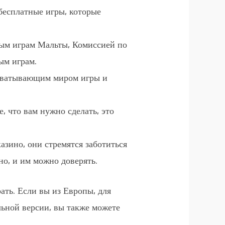
бесплатные игры, которые
ным играм Мальты, Комиссией по
ым играм.
захватывающим миром игры и
, что вам нужно сделать, это
азино, они стремятся заботиться
но, и им можно доверять.
рать. Если вы из Европы, для
льной версии, вы также можете