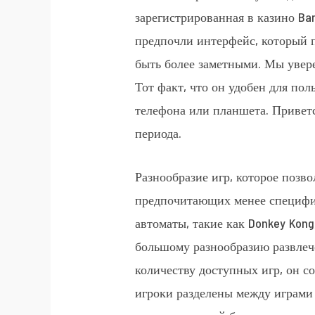
зарегистрированная в казино Ba
предпочли интерфейс, который 
быть более заметными. Мы уверен
Тот факт, что он удобен для пол
телефона или планшета. Привет
периода.
Разнообразие игр, которое позво
предпочитающих менее специфич
автоматы, такие как Donkey Kong, 
большому разнообразию развлеч
количеству доступных игр, он со
игроки разделены между играми