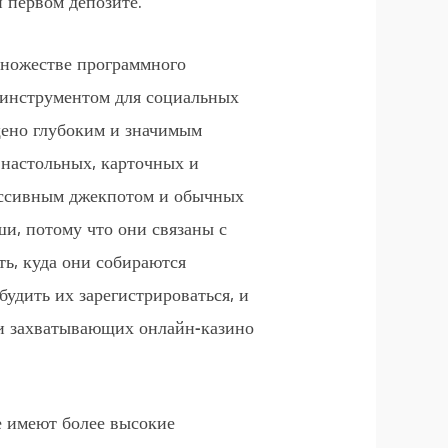
 первом депозите.
множестве программного
 инструментом для социальных
ящено глубоким и значимым
 настольных, карточных и
рессивным джекпотом и обычных
ши, потому что они связаны с
ь, куда они собираются
удить их зарегистрироваться, и
х и захватывающих онлайн-казино
е имеют более высокие