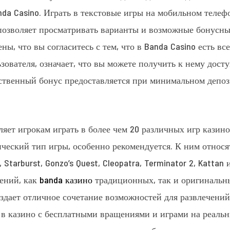
nda Casino. Играть в текстовые игры на мобильном телеф
позволяет просматривать варианты и возможные бонусны
ы, что вы согласитесь с тем, что в Banda Casino есть вс
ьзователя, означает, что вы можете получить к нему дост
ственный бонус предоставляется при минимальном депоз
ляет игрокам играть в более чем 20 различных игр казино
еский тип игры, особенно рекомендуется. К ним относя
Starburst, Gonzo’s Quest, Cleopatra, Terminator 2, Kattan 
ений, как
banda казино
традиционных, так и оригинальн
здает отличное сочетание возможностей для развлечений.
 в казино с бесплатными вращениями и играми на реаль