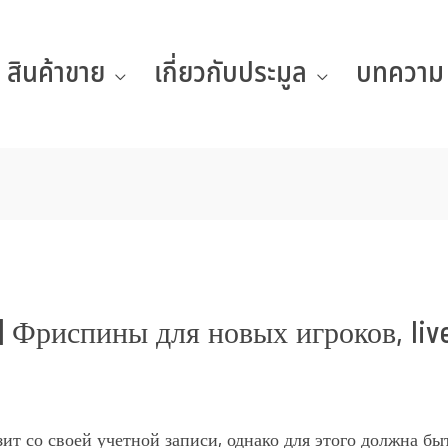
สินค้าขาย
เกี่ยวกับประมูล
บทความ
 | Фриспины для новых игроков, liv
ит со своей учетной записи, однако для этого должна быт