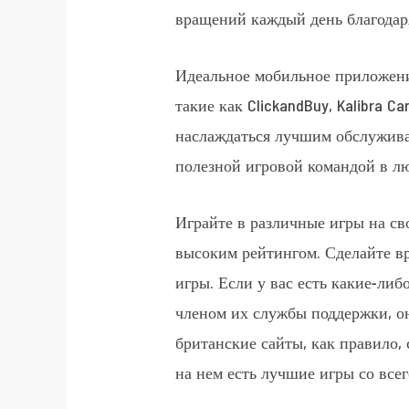
вращений каждый день благодаря
Идеальное мобильное приложение
такие как ClickandBuy, Kalibra Car
наслаждаться лучшим обслужива
полезной игровой командой в лю
Играйте в различные игры на св
высоким рейтингом. Сделайте в
игры. Если у вас есть какие-ли
членом их службы поддержки, он
британские сайты, как правило, 
на нем есть лучшие игры со всег