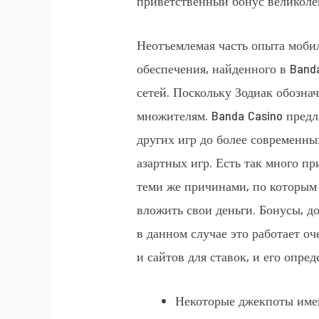
приветственный бонус великолеп
Неотъемлемая часть опыта мобил
обеспечения, найденного в Ban
сетей. Поскольку Зодиак обозна
множителям. Banda Casino предл
других игр до более современн
азартных игр. Есть так много пр
теми же причинами, по которым
вложить свои деньги. Бонусы, д
в данном случае это работает о
и сайтов для ставок, и его опре
Некоторые джекпоты имею