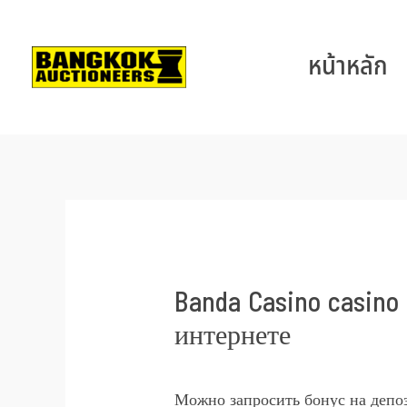
หน้าหลัก
Banda Casino casino
интернете
Можно запросить бонус на депоз