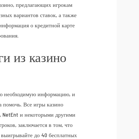
казино, предлагающих игрокам
зных вариантов ставок, а также
информация о кредитной карте
ования.
ги из казино
всю необходимую информацию, и
а помочь. Все игры казино
, NetEnt и некоторыми другими
оков, заключается в том, что
и выигрывайте до 40 бесплатных