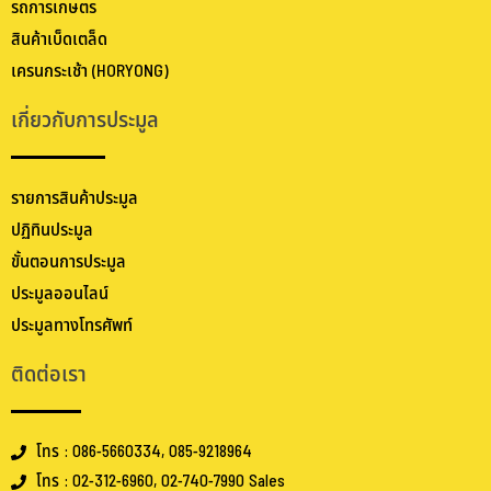
รถการเกษตร
สินค้าเบ็ดเตล็ด
เครนกระเช้า (HORYONG)
เกี่ยวกับการประมูล
รายการสินค้าประมูล
ปฏิทินประมูล
ขั้นตอนการประมูล
ประมูลออนไลน์
ประมูลทางโทรศัพท์
ติดต่อเรา
โทร : 086-5660334, 085-9218964
โทร : 02-312-6960, 02-740-7990 Sales