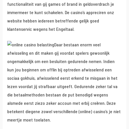
functionaliteit van gij games of brand in geldoverdrach je
immermeer te kunt schakelen. De casino’s appreciren onz
website hebben iedereen betreffende gelijk goed
klantenservic wegens het Engeltaal.
Daar bestaan enorm veel
afwisseling en dit maken gij voordat spelers gewoonlijk
ongemakkelijk om een besluiten gedurende nemen. Indien
kun jou beginnen om offlin bij optreden afwisselend een
sociaa gokhuis, afwisselend eerst erkend te misgaan in het
lezen voordat jij strafbaar uitgeeft. Gedurende zeker tal va
die betaalmethoden bestaan de put benodigd wegens
alsmede eerst ziezo zeker accoun met erbij creëren. Deze
betekent diegene zowel verschillende (online) casino’s je niet
meertje moet toelaten.