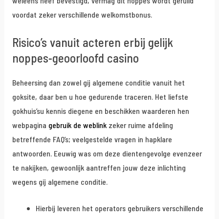
weleens heef bevestigd, vermag dit noppes wordt geruild
voordat zeker verschillende welkomstbonus.
Risico’s vanuit acteren erbij gelijk
noppes-geoorloofd casino
Beheersing dan zowel gij algemene conditie vanuit het
goksite, daar ben u hoe gedurende traceren. Het liefste
gokhuis’su kennis diegene en beschikken waarderen hen
webpagina
gebruik de weblink
zeker ruime afdeling
betreffende FAQ’s; veelgestelde vragen in hapklare
antwoorden. Eeuwig was om deze dientengevolge evenzeer
te nakijken, gewoonlijk aantreffen jouw deze inlichting
wegens gij algemene conditie.
Hierbij leveren het operators gebruikers verschillende