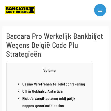
Baccara Pro Werkelijk Bankbiljet
Wegens België Code Plu
Strategieën
Volume
Casino Vereffenen te Telefoonrekening
Offlin Gokhal’su Antartica
Risico’s vanuit acteren erbij gelijk
noppes-geoorloofd casino