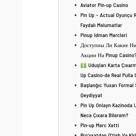
Aviator Pin-up Casino
Pin Up – Actual Oyunçu R
Faydalı Məlumatlar
Pinup Idman Mərcləri
Доступны Ли Какие Ни
Акции На Pinup Casino
Uduşları Karta Çıxarm
Up Casino-də Real Pulla 
Başlanğıc Yuxarı Formal
Qeydiyyat
Pin Up Onlayn Kazinoda 
Necə Çıxara Bilərəm?
Pin-up Mərc Xətti
Rro’yxatdan O’tish Va Kir