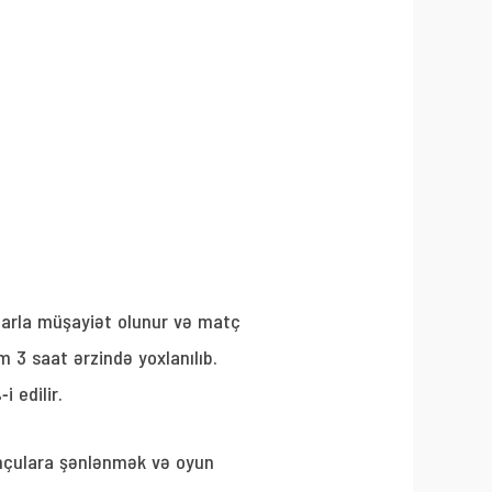
mlarla müşayiət olunur və matç
 3 saat ərzində yoxlanılıb.
 edilir.
yunçulara şənlənmək və oyun