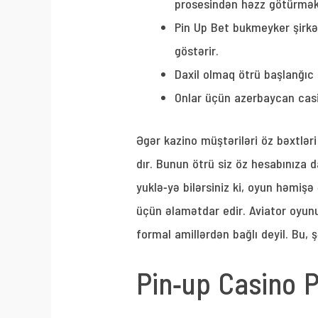
prosesindən həzz götürmək 
Pin Up Bet bukmeyker şirkət
göstərir.
Daxil olmaq ötrü başlanğıc
Onlar üçün azerbaycan casi
Əgər kazino müştəriləri öz bəxtlər
dır. Bunun ötrü siz öz hesabınıza d
yuklə-yə bilərsiniz ki, oyun həmişə
üçün əlamətdar edir. Aviator oyunu
formal amillərdən bağlı deyil. Bu, ş
Pin-up Casino 