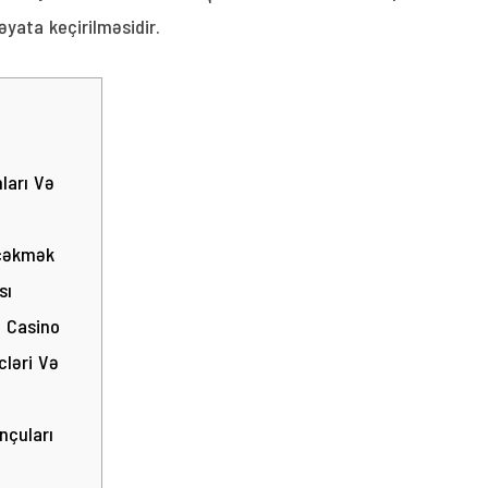
əyata keçirilməsidir.
ları Və
 çəkmək
sı
e Casino
cləri Və
nçuları