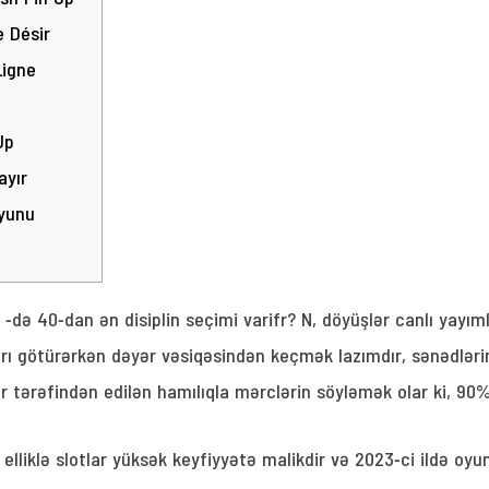
 Désir
Ligne
Up
ayır
Oyunu
 -də 40-dan ən disiplin seçimi varifr? N, döyüşlər canlı yayı
arı götürərkən dəyər vəsiqəsindən keçmək lazımdır, sənədlərim
 tərəfindən edilən hamılıqla mərclərin söyləmək olar ki, 90%-i
elliklə slotlar yüksək keyfiyyətə malikdir və 2023-ci ildə o