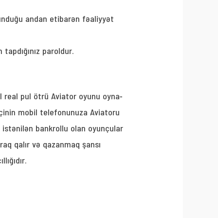
olunduğu andan etibarən fəaliyyət
 tapdığınız paroldur.
l real pul ötrü Aviator oyunu oyna-
mçinin mobil telefonunuza Aviatoru
i istənilən bankrollu olan oyunçular
araq qalır və qazanmaq şansı
lığıdır.