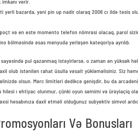
imkanı verir.
i yerli bazarda, yəni pin up nadir olaraq 2006 cı ildə təsis 
 poçt və en este momento telefon nömrəsi olacaq, parol sizin
no bölməsində əsas menyuda yerləşən kateqoriya ayrılıb.
i sayəsində pul qazanmaq istəyirlərsə, o zaman ən yüksək həl
axil olub istənilən rahat üsulla vəsait yükləməlisiniz. Siz hə
 əlinizdə olsun. Mərc limitləri dedikcə genişdir, bu da arcaden
 hilesi ı ehtiyac olunmur, çünki oyun səmimi və ürəyiaçiq ol
əxsi hesabınıza daxil etməli olduğunuz subyektiv simvol ardıcıl
Promosyonları Və Bonusları