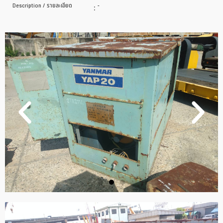
Description / รายละเอียด
:
-