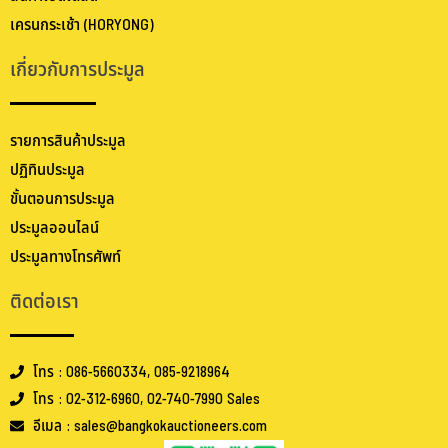
เครนกระเช้า (HORYONG)
เกี่ยวกับการประมูล
รายการสินค้าประมูล
ปฏิทินประมูล
ขั้นตอนการประมูล
ประมูลออนไลน์
ประมูลทางโทรศัพท์
ติดต่อเรา
โทร : 086-5660334, 085-9218964
โทร : 02-312-6960, 02-740-7990 Sales
อีเมล : sales@bangkokauctioneers.com