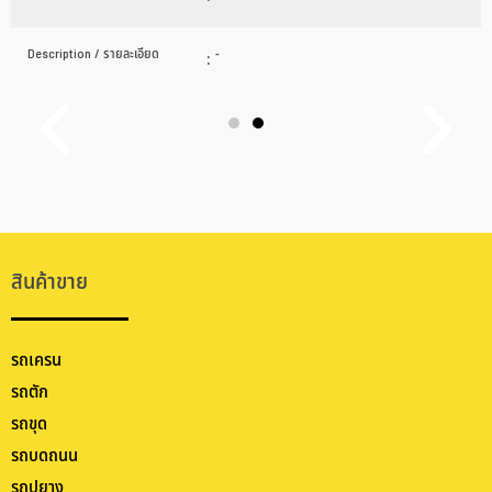
Description / รายละเอียด
:
-
สินค้าขาย
รถเครน
รถตัก
รถขุด
รถบดถนน
รถปูยาง