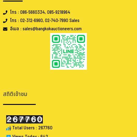
โทร : 086-5660334, 085-9218964
โทร : 02-312-6960, 02-740-7990 Sales
อีเมล : sales@bangkokauctioneers.com
.
.
สถิติเข้าชม
Total Users : 267760
Views Today : 642