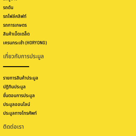
รถดัน
รถโฟล์คลิฟท์
รถการเกษตร
สินค้าเบ็ดเตล็ด
เครนกระเช้า (HORYONG)
เกี่ยวกับการประมูล
รายการสินค้าประมูล
ปฏิทินประมูล
ขั้นตอนการประมูล
ประมูลออนไลน์
ประมูลทางโทรศัพท์
ติดต่อเรา