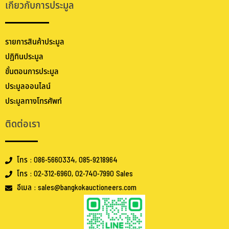
เกี่ยวกับการประมูล
รายการสินค้าประมูล
ปฏิทินประมูล
ขั้นตอนการประมูล
ประมูลออนไลน์
ประมูลทางโทรศัพท์
ติดต่อเรา
โทร : 086-5660334, 085-9218964
โทร : 02-312-6960, 02-740-7990 Sales
อีเมล : sales@bangkokauctioneers.com