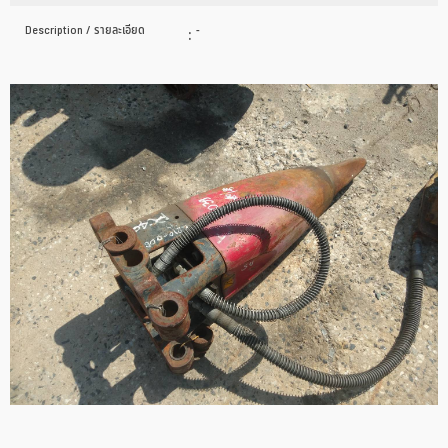
Description / รายละเอียด
:
-