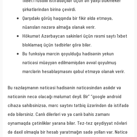
1xBet’i rusdilli istifadəçilər üçün ən yaxşı bukmeker
şirkətlərindən birinə çevirdi.
Qarşıdakı görüş haqqında bir fikir əldə etməyə,
nüansları nəzərə almağa olanak verir.
Hökumət Azərbaycan sakinləri üçün rəsmi saytı 1xbet
bloklamaq üçün tədbirlər görə bilər.
Bu funksiya mərcin qoyulduğu hadisənin yekun
nəticəsi müəyyən edilməmişdən əvvəl qoyulmuş
mərclərin hesablaşmasını qəbul etməyə olanak verir.
Bu razılaşmanın nəticəsi hadisənin nəticəsindən asılıdır və
nəticənin necə olacağı məlumat deyil. Bir” “google android
cihaza sahibsinizsə, mərc saytını tətbiq üzərindən də istifadə
edə bilərsiniz. Canlı dilerləri və ya canlı bahis zamanı
oynamaqda çətinliklər yarana bilər. Tez-tez qeydiyyat növləri
də daxil olmaqla bir hesab yaratmağın sadə yolları var. Nəticə