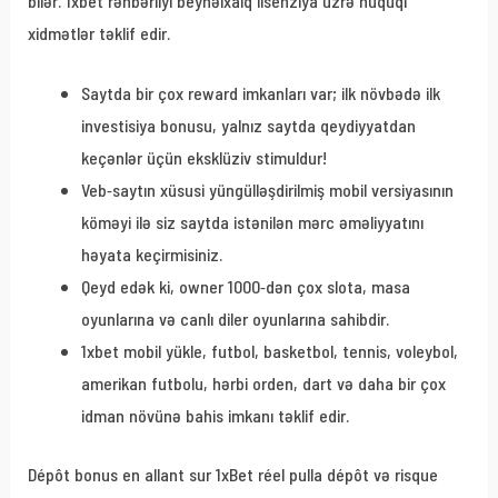
bilər. 1xbet rəhbərliyi beynəlxalq lisenziya üzrə hüquqi
xidmətlər təklif edir.
Saytda bir çox reward imkanları var; ilk növbədə ilk
investisiya bonusu, yalnız saytda qeydiyyatdan
keçənlər üçün eksklüziv stimuldur!
Veb-saytın xüsusi yüngülləşdirilmiş mobil versiyasının
köməyi ilə siz saytda istənilən mərc əməliyyatını
həyata keçirmisiniz.
Qeyd edək ki, owner 1000-dən çox slota, masa
oyunlarına və canlı diler oyunlarına sahibdir.
1xbet mobil yükle, futbol, basketbol, tennis, voleybol,
amerikan futbolu, hərbi orden, dart və daha bir çox
idman növünə bahis imkanı təklif edir.
Dépôt bonus en allant sur 1xBet réel pulla dépôt və risque