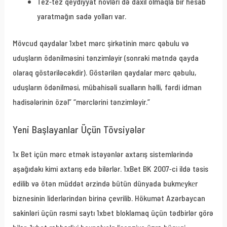
Tez-tez qeydiyyat növləri də daxil olmaqla bir hesab
yaratmağın sadə yolları var.
Mövcud qaydalar 1xbet mərc şirkətinin mərc qəbulu və
uduşların ödənilməsini tənzimləyir (sonraki mətndə qayda
olaraq göstəriləcəkdir). Göstərilən qaydalar mərc qəbulu,
uduşların ödənilməsi, mübahisəli sualların həlli, fərdi idman
hadisələrinin özəl” “mərclərini tənzimləyir.”
Yeni Başlayanlar Üçün Tövsiyələr
1x Bet içün mərc etmək istəyənlər axtarış sistemlərində
aşağıdakı kimi axtarış edə bilərlər. 1xBet BK 2007-ci ildə təsis
edilib və ötən müddət ərzində bütün dünyada bukmеykеr
biznesinin liderlərindən birinə çevrilib. Hökumət Azərbaycan
sakinləri üçün rəsmi saytı 1xbet bloklamaq üçün tədbirlər görə