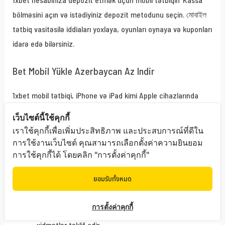
1xbet hesabınıza depozit etmək üçün mobil tətbiqin ‘Kassa’
bölməsini açın və istədiyiniz depozit metodunu seçin. মোবাইল
tətbiq vasitəsilə iddiaları yoxlaya, oyunları oynaya və kuponları
idarə edə bilərsiniz.
Bet Mobil Yükle Azerbaycan Az Indir
1xbet mobil tətbiqi, iPhone və iPad kimi Apple cihazlarında
düzgün işləyir. Bu mobil tətbiq vasitəsilə iddiaları yoxlaya,
เว็บไซต์นี้ใช้คุกกี้
oyunları oyna və kuponları idarə edə bilərsiniz. 1xbet yüklə,
เราใช้คุกกี้เพื่อเพิ่มประสิทธิภาพ และประสบการณ์ที่ดีใน
əyləncə dolu bir bahis təcrübəsi yaşamaq istəyənlər üçün ən
การใช้งานเว็บไซต์ คุณสามารถเลือกตั้งค่าความยินยอม
yaxşı variantdır.
การใช้คุกกี้ได้ โดยคลิก "การตั้งค่าคุกกี้"
ยอมรับทั้งหมด
Xeyr, mərc saytı mobil istifadəçilər üçün xüsusi added
bonus kampaniyasına sahib deyil.
การตั้งค่าคุกกี้
1xbet rəhbərliyi beynəlxalq lisenziya üzrə hüquqi