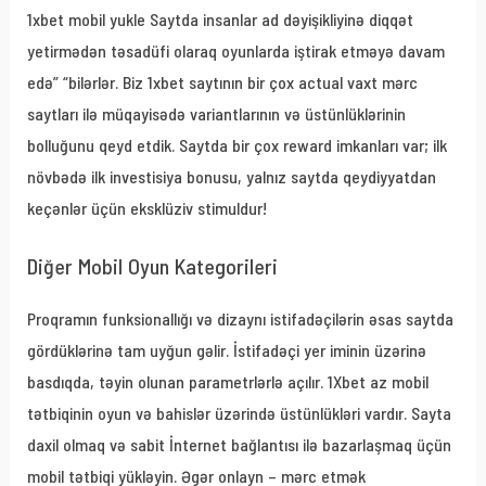
1xbet mobil yukle Saytda insanlar ad dəyişikliyinə diqqət
yetirmədən təsadüfi olaraq oyunlarda iştirak etməyə davam
edə” “bilərlər. Biz 1xbet saytının bir çox actual vaxt mərc
saytları ilə müqayisədə variantlarının və üstünlüklərinin
bolluğunu qeyd etdik. Saytda bir çox reward imkanları var; ilk
növbədə ilk investisiya bonusu, yalnız saytda qeydiyyatdan
keçənlər üçün eksklüziv stimuldur!
Diğer Mobil Oyun Kategorileri
Proqramın funksionallığı və dizaynı istifadəçilərin əsas saytda
gördüklərinə tam uyğun gəlir. İstifadəçi yer iminin üzərinə
basdıqda, təyin olunan parametrlərlə açılır. 1Xbet az mobil
tətbiqinin oyun və bahislər üzərində üstünlükləri vardır. Sayta
daxil olmaq və sabit İnternet bağlantısı ilə bazarlaşmaq üçün
mobil tətbiqi yükləyin. Əgər onlayn – mərc etmək