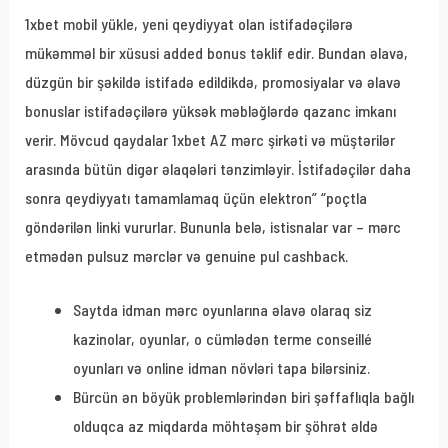
1xbet mobil yükle, yeni qeydiyyat olan istifadəçilərə
mükəmməl bir xüsusi added bonus təklif edir. Bundan əlavə,
düzgün bir şəkildə istifadə edildikdə, promosiyalar və əlavə
bonuslar istifadəçilərə yüksək məbləğlərdə qazanc imkanı
verir. Mövcud qaydalar 1xbet AZ mərc şirkəti və müştərilər
arasında bütün digər əlaqələri tənzimləyir. İstifadəçilər daha
sonra qeydiyyatı tamamlamaq üçün elektron” “poçtla
göndərilən linki vururlar. Bununla belə, istisnalar var – mərc
etmədən pulsuz mərclər və genuine pul cashback.
Saytda idman mərc oyunlarına əlavə olaraq siz
kazinolar, oyunlar, o cümlədən terme conseillé
oyunları və online idman növləri tapa bilərsiniz.
Bürcün ən böyük problemlərindən biri şəffaflıqla bağlı
olduqca az miqdarda möhtəşəm bir şöhrət əldə