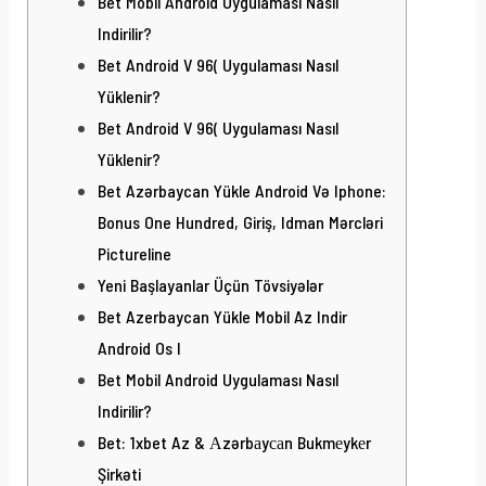
Bet Mobil Android Uygulaması Nasıl
Indirilir?
Bet Android V 96( Uygulaması Nasıl
Yüklenir?
Bet Android V 96( Uygulaması Nasıl
Yüklenir?
Bet Azərbaycan Yükle Android Və Iphone:
Bonus One Hundred, Giriş, Idman Mərcləri
Pictureline
Yeni Başlayanlar Üçün Tövsiyələr
Bet Azerbaycan Yükle Mobil Az Indir
Android Os I
Bet Mobil Android Uygulaması Nasıl
Indirilir?
Bet: 1xbet Az & Аzərbаyсаn Bukmеykеr
Şirkəti