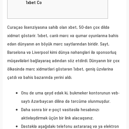
1xbet Co
Curaçao lisenziyasına sahib olan xbet, 50-dən çox dildə
xidmət göstərir. 1xbet, canlı mərc və qumar oyunlarına bahis
edən dünyanın ən böyük mərc saytlarından biridir. Sayt,
Barselona və Liverpool kimi dünya nəhəngləri ilə sponsorluq
müqavilələri bağlayaraq adından söz etdirdi. Dünyanın bir çox
ölkəsində mərc xidmətləri göstərən 1xbet, geniş üzvlərinə
çatdı və bahis bazarında yerini aldı.
Onu de uma qeyd edək ki, bukmeker kontorunun veb-
saytı Azərbaycan dilinə də tərcümə olunmuşdur.
Daha sonra bir e-poçt vasitəsilə hesabınızı
aktivləşdirmək üçün bir link alacaqsınız.
Dəstəklə aşağıdakı telefonu axtararaq və ya elektron