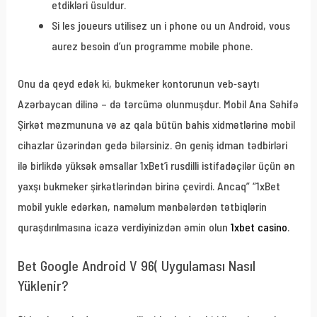
etdikləri üsuldur.
Si les joueurs utilisez un i phone ou un Android, vous
aurez besoin d’un programme mobile phone.
Onu da qeyd edək ki, bukmeker kontorunun veb-saytı
Azərbaycan dilinə – də tərcümə olunmuşdur. Mobil Ana Səhifə
Şirkət məzmununa və az qala bütün bahis xidmətlərinə mobil
cihazlar üzərindən gedə bilərsiniz. Ən geniş idman tədbirləri
ilə birlikdə yüksək əmsallar 1xBet’i rusdilli istifadəçilər üçün ən
yaxşı bukmeker şirkətlərindən birinə çevirdi. Ancaq” “1xBet
mobil yukle edərkən, naməlum mənbələrdən tətbiqlərin
quraşdırılmasına icazə verdiyinizdən əmin olun
1xbet casino
.
Bet Google Android V 96( Uygulaması Nasıl
Yüklenir?