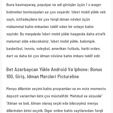
Buna baxmayaraq, populyar və adi görüşlər üçün 1 x wager
bukmeker komissiyaları az-çox oxşardır. 1xbet mobil yükle veb
saytı, istifadəçilərə bir çox fərqli idman növləri üçün
mükəmməl bahis imkanları təklif edən bir onlayn bahis
saytıdır. Bu məqalədə 1xbet mobil yükle haqqında daha ətraflı
məlumat əldə edəcəksiniz. 1xbet mobil yükle, balompié,
basketbol, tennis, voleybol, amerikan futbolu, hərbi orden,
dart və daha bir çox idman növünə bahis imkanı təklif edir.
Bet Azərbaycan Yükle Android Və Iphone: Bonus
100, Giriş, Idman Mərcləri Pictureline
Menyu dillərinin seçimi bahis proqramları və en este momento
depozit variantları kimi çox müxtəlifdir. Məhdud və xüsusilə”
“Alman və bəli, Alman olaraq seçki edə biləcəyiniz menyu
dillərindən birini seçirik. Digər online bahis saytlarından fərqli